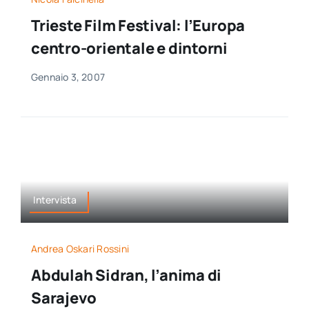
Trieste Film Festival: l’Europa
centro-orientale e dintorni
Gennaio 3, 2007
Intervista
Andrea Oskari Rossini
Abdulah Sidran, l’anima di
Sarajevo