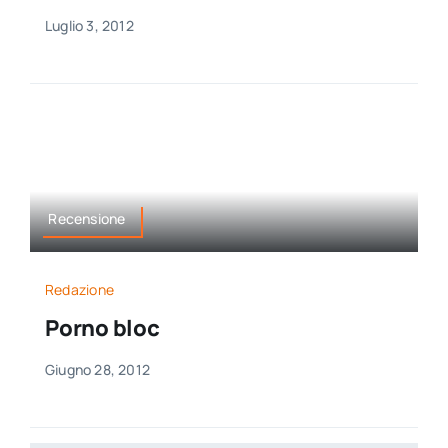
Luglio 3, 2012
Recensione
Redazione
Porno bloc
Giugno 28, 2012