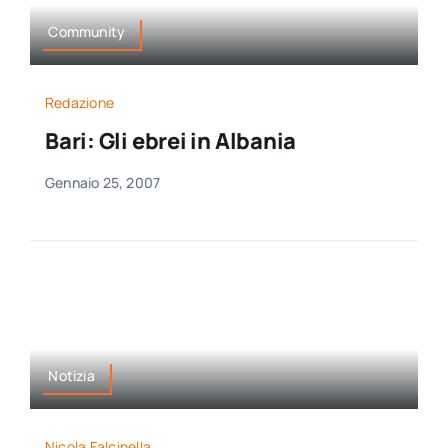
Community
Redazione
Bari: Gli ebrei in Albania
Gennaio 25, 2007
Notizia
Nicola Falcinella