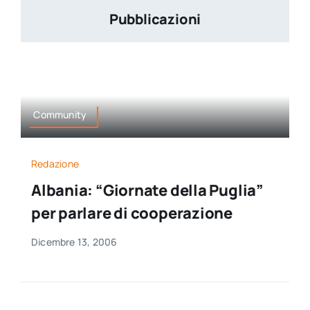
Pubblicazioni
Community
Redazione
Albania: “Giornate della Puglia”
per parlare di cooperazione
Dicembre 13, 2006