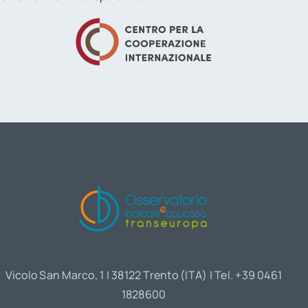
Vicolo San Marco, 1 | 38122 Trento (ITA) | Tel. +39 0461
1828600