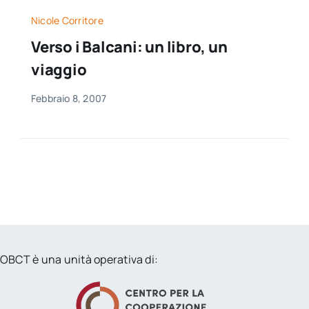
Nicole Corritore
Verso i Balcani: un libro, un
viaggio
Febbraio 8, 2007
OBCT è una unità operativa di: