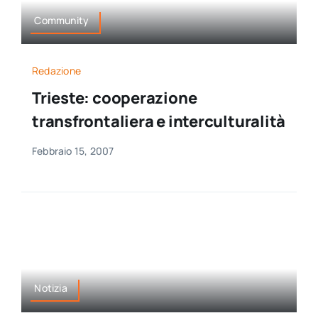
Community
Redazione
Trieste: cooperazione
transfrontaliera e interculturalità
Febbraio 15, 2007
Notizia