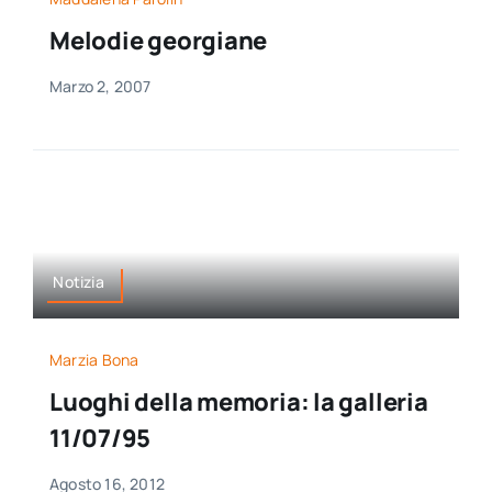
Melodie georgiane
Marzo 2, 2007
Notizia
Marzia Bona
Luoghi della memoria: la galleria
11/07/95
Agosto 16, 2012