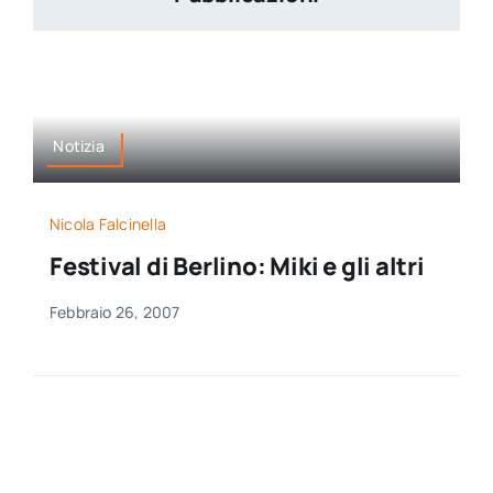
Notizia
Nicola Falcinella
Festival di Berlino: Miki e gli altri
Febbraio 26, 2007