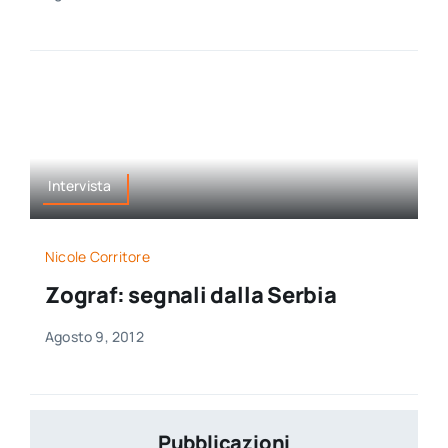
Intervista
Nicole Corritore
Zograf: segnali dalla Serbia
Agosto 9, 2012
Pubblicazioni