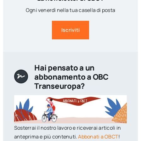
Ogni venerdì nella tua casella di posta
Iscriviti
Hai pensato a un
abbonamento a OBC
Transeuropa?
Sosterrai il nostro lavoro e riceverai articoli in
anteprima e più contenuti.
Abbonati a OBCT
!