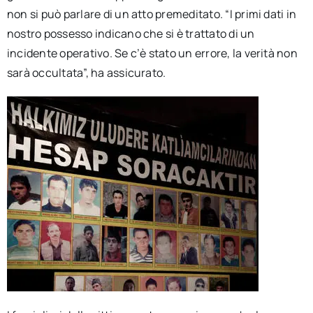
non si può parlare di un atto premeditato. “I primi dati in
nostro possesso indicano che si è trattato di un
incidente operativo. Se c’è stato un errore, la verità non
sarà occultata”, ha assicurato.