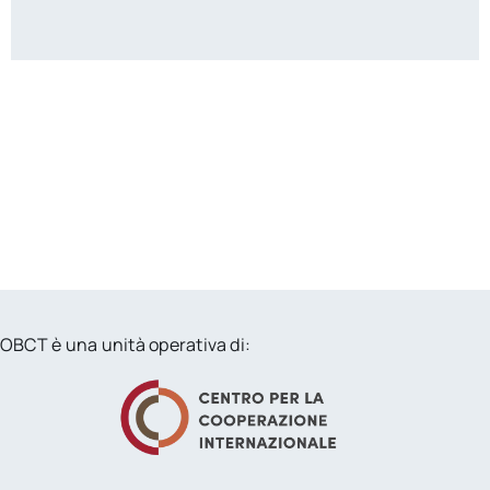
OBCT è una unità operativa di: