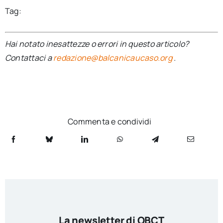
Tag:
Hai notato inesattezze o errori in questo articolo?
Contattaci a
redazione@balcanicaucaso.org
.
Commenta e condividi
La newsletter di OBCT