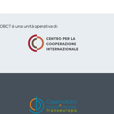
OBCT è una unità operativa di: