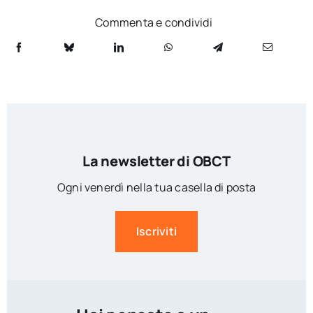
Commenta e condividi
La newsletter di OBCT
Ogni venerdì nella tua casella di posta
Iscriviti