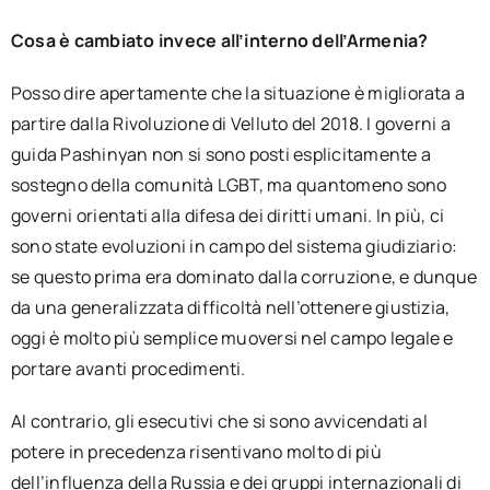
Cosa è cambiato invece all’interno dell’Armenia?
Posso dire apertamente che la situazione è migliorata a
partire dalla Rivoluzione di Velluto del 2018. I governi a
guida Pashinyan non si sono posti esplicitamente a
sostegno della comunità LGBT, ma quantomeno sono
governi orientati alla difesa dei diritti umani. In più, ci
sono state evoluzioni in campo del sistema giudiziario:
se questo prima era dominato dalla corruzione, e dunque
da una generalizzata difficoltà nell’ottenere giustizia,
oggi è molto più semplice muoversi nel campo legale e
portare avanti procedimenti.
Al contrario, gli esecutivi che si sono avvicendati al
potere in precedenza risentivano molto di più
dell’influenza della Russia e dei gruppi internazionali di