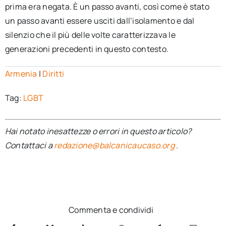
prima era negata. È un passo avanti, così come è stato
un passo avanti essere usciti dall’isolamento e dal
silenzio che il più delle volte caratterizzava le
generazioni precedenti in questo contesto.
Armenia
|
Diritti
Tag:
LGBT
Hai notato inesattezze o errori in questo articolo?
Contattaci a
redazione@balcanicaucaso.org
.
Commenta e condividi