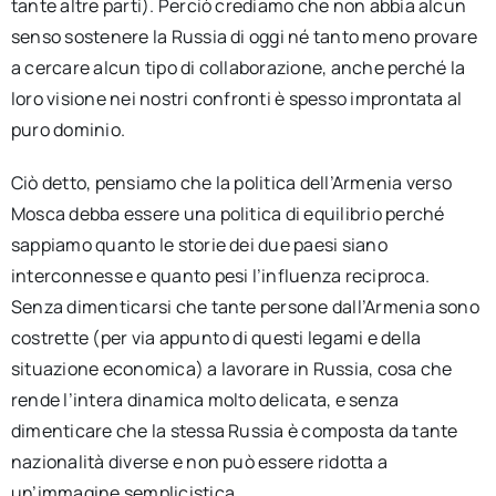
tante altre parti). Perciò crediamo che non abbia alcun
senso sostenere la Russia di oggi né tanto meno provare
a cercare alcun tipo di collaborazione, anche perché la
loro visione nei nostri confronti è spesso improntata al
puro dominio.
Ciò detto, pensiamo che la politica dell’Armenia verso
Mosca debba essere una politica di equilibrio perché
sappiamo quanto le storie dei due paesi siano
interconnesse e quanto pesi l’influenza reciproca.
Senza dimenticarsi che tante persone dall’Armenia sono
costrette (per via appunto di questi legami e della
situazione economica) a lavorare in Russia, cosa che
rende l’intera dinamica molto delicata, e senza
dimenticare che la stessa Russia è composta da tante
nazionalità diverse e non può essere ridotta a
un’immagine semplicistica.