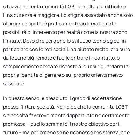
situazione per la comunità LGBT è molto più difficile e
l’insicurezza è maggiore. Lo stigma associato anche solo
al proprio aspetto è praticamente automatico e le
possibilità di intervento per realtà come la nostra sono
limitate. Devo dire però che lo sviluppo tecnologico, in
particolare con le reti sociali, ha aiutato molto: ora pure
dalle zone più remote è facile entrare in contatto, o
semplicemente cercare risposte ai dubbi riguardanti la
propria identità di genere o sul proprio orientamento
sessuale.
In questo senso, è cresciuto il grado di accettazione
presso l’intera società. Non dico che la comunità LGBT
sia accolta favorevolmente dappertutto né certamente
promossa – quello semmai è il nostro obiettivo per il
futuro – ma perlomeno se ne riconosce l’esistenza, che