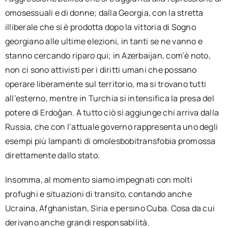
omosessuali e di donne; dalla Georgia, con la stretta
illiberale che si è prodotta dopo la vittoria di Sogno
georgiano alle ultime elezioni, in tanti se ne vanno e
stanno cercando riparo qui; in Azerbaijan, com’è noto,
non ci sono attivisti per i diritti umani che possano
operare liberamente sul territorio, ma si trovano tutti
all’esterno, mentre in Turchia si intensifica la presa del
potere di Erdoğan. A tutto ciò si aggiunge chi arriva dalla
Russia, che con l’attuale governo rappresenta uno degli
esempi più lampanti di omolesbobitransfobia promossa
direttamente dallo stato.
Insomma, al momento siamo impegnati con molti
profughi e situazioni di transito, contando anche
Ucraina, Afghanistan, Siria e persino Cuba. Cosa da cui
derivano anche grandi responsabilità.