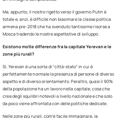
Ma, appunto, il nostro rigetto verso il governo Putin è
totale e, anzi, è difficile non biasimare la classe politica
armena pre-2018 che ha svenduto tantissime risorse a
Mosca tradendo le nostre aspettative di sviluppo.
Esistono molte differenze fra la capitale Yerevan e le
zone più rurali?
Sì. Yerevan è una sorta di “città-stato” in cui è
perfettamente normale la presenza di persone di diverso
aspetto e di diverso orientamento. Peraltro, quasi il 90%
della popolazione ha un lavoro nella capitale, cosa che
crea degli squilibri notevoli a livello nazionale e che solo
da poco viene affrontata con delle politiche dedicate.
Nelle zone più rurali, com’è facile immaginare, la