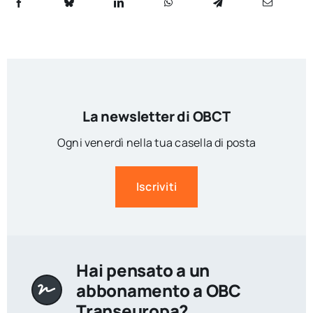
La newsletter di OBCT
Ogni venerdì nella tua casella di posta
Iscriviti
Hai pensato a un
abbonamento a OBC
Transeuropa?