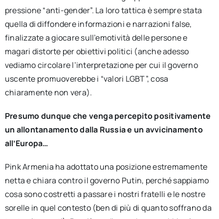
pressione “anti-gender”. La loro tattica è sempre stata
quella di diffondere informazioni e narrazioni false,
finalizzate a giocare sull’emotività delle persone e
magari distorte per obiettivi politici (anche adesso
vediamo circolare l’interpretazione per cui il governo
uscente promuoverebbe i “valori LGBT”, cosa
chiaramente non vera).
Presumo dunque che venga percepito positivamente
un allontanamento dalla Russia e un avvicinamento
all’Europa…
Pink Armenia ha adottato una posizione estremamente
netta e chiara contro il governo Putin, perché sappiamo
cosa sono costretti a passare i nostri fratelli e le nostre
sorelle in quel contesto (ben di più di quanto soffrano da