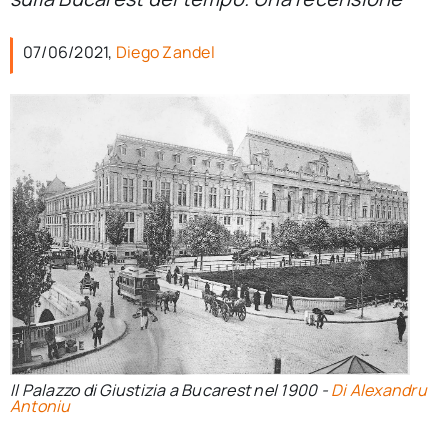
per:
07/06/2021,
Diego Zandel
Newsletter
Ita
Il Palazzo di Giustizia a Bucarest nel 1900 -
Di Alexandru
Antoniu