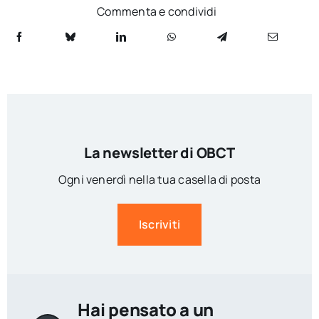
Commenta e condividi
La newsletter di OBCT
Ogni venerdì nella tua casella di posta
Iscriviti
Hai pensato a un