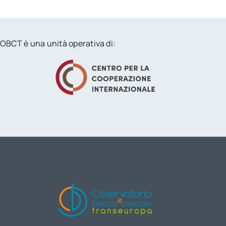
OBCT è una unità operativa di: