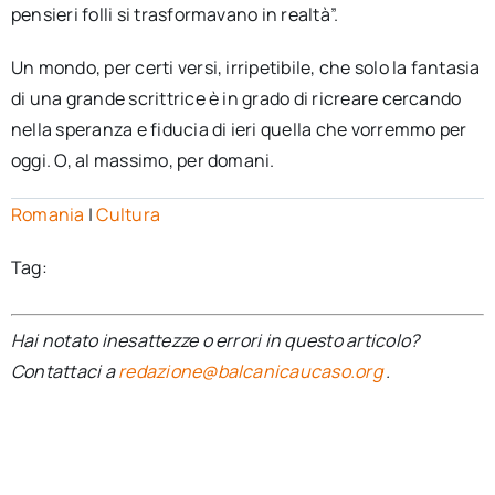
pensieri folli si trasformavano in realtà”.
Un mondo, per certi versi, irripetibile, che solo la fantasia
di una grande scrittrice è in grado di ricreare cercando
nella speranza e fiducia di ieri quella che vorremmo per
oggi. O, al massimo, per domani.
Romania
|
Cultura
Tag:
Hai notato inesattezze o errori in questo articolo?
Contattaci a
redazione@balcanicaucaso.org
.