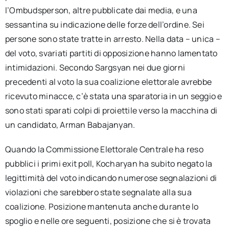
l’Ombudsperson, altre pubblicate dai media, e una
sessantina su indicazione delle forze dell’ordine. Sei
persone sono state tratte in arresto. Nella data – unica –
del voto, svariati partiti di opposizione hanno lamentato
intimidazioni. Secondo Sargsyan nei due giorni
precedenti al voto la sua coalizione elettorale avrebbe
ricevuto minacce, c’è stata una sparatoria in un seggio e
sono stati sparati colpi di proiettile verso la macchina di
un candidato, Arman Babajanyan.
Quando la Commissione Elettorale Centrale ha reso
pubblici i primi exit poll, Kocharyan ha subito negato la
legittimità del voto indicando numerose segnalazioni di
violazioni che sarebbero state segnalate alla sua
coalizione. Posizione mantenuta anche durante lo
spoglio e nelle ore seguenti, posizione che si è trovata