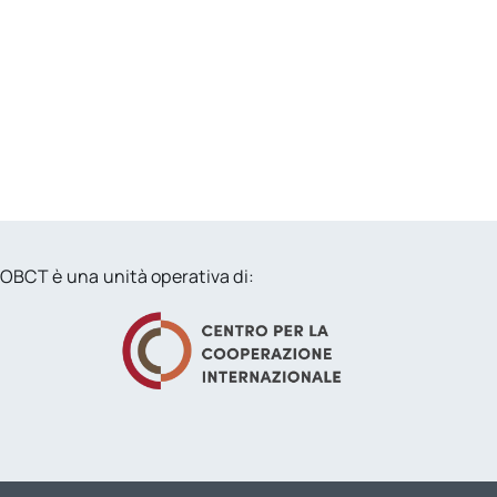
OBCT è una unità operativa di: