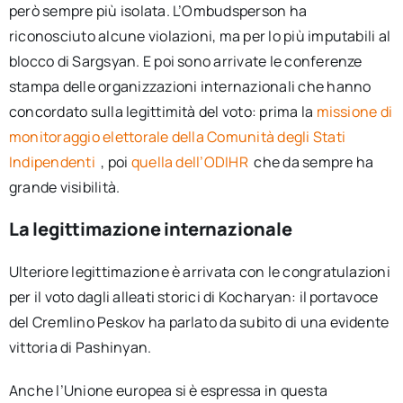
però sempre più isolata. L’Ombudsperson ha
riconosciuto alcune violazioni, ma per lo più imputabili al
blocco di Sargsyan. E poi sono arrivate le conferenze
stampa delle organizzazioni internazionali che hanno
concordato sulla legittimità del voto: prima la
missione di
monitoraggio elettorale della Comunità degli Stati
Indipendenti
, poi
quella dell’ODIHR
che da sempre ha
grande visibilità.
La legittimazione internazionale
Ulteriore legittimazione è arrivata con le congratulazioni
per il voto dagli alleati storici di Kocharyan: il portavoce
del Cremlino Peskov ha parlato da subito di una evidente
vittoria di Pashinyan.
Anche l’Unione europea si è espressa in questa