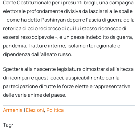
Corte Costituzionale per i presunti brogli, una campagna
elettorale profondamente divisiva da lasciarsi alle spalle
– come ha detto Pashinyan deporre l’ascia di guerra della
retorica di odio reciproco di cui lui stesso riconosce di
essersi reso colpevole -, e un paese indebolito da guerra,
pandemia, fratture interne, isolamento regionale e
dipendenza dall’alleato russo.
Spetterà alla nascente legislatura dimostrarsi all’altezza
di ricomporre questi cocci, auspicabilmente con la
partecipazione di tutte le forze elette e rappresentative
delle varie anime del paese.
Armenia
|
Elezioni
,
Politica
Tag: