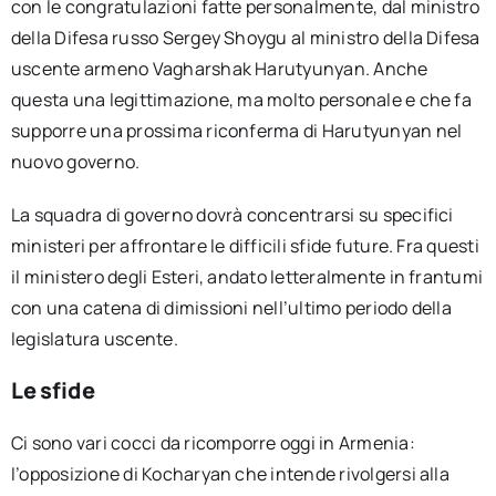
con le congratulazioni fatte personalmente, dal ministro
della Difesa russo Sergey Shoygu al ministro della Difesa
uscente armeno Vagharshak Harutyunyan. Anche
questa una legittimazione, ma molto personale e che fa
supporre una prossima riconferma di Harutyunyan nel
nuovo governo.
La squadra di governo dovrà concentrarsi su specifici
ministeri per affrontare le difficili sfide future. Fra questi
il ministero degli Esteri, andato letteralmente in frantumi
con una catena di dimissioni nell’ultimo periodo della
legislatura uscente.
Le sfide
Ci sono vari cocci da ricomporre oggi in Armenia:
l’opposizione di Kocharyan che intende rivolgersi alla