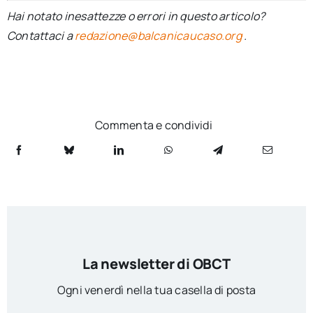
Hai notato inesattezze o errori in questo articolo?
Contattaci a
redazione@balcanicaucaso.org
.
Commenta e condividi
La newsletter di OBCT
Ogni venerdì nella tua casella di posta