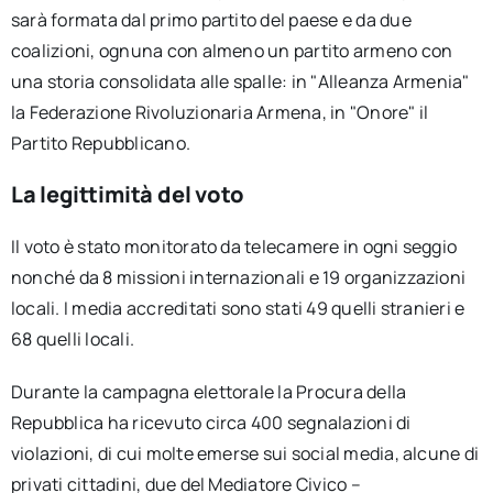
sarà formata dal primo partito del paese e da due
coalizioni, ognuna con almeno un partito armeno con
una storia consolidata alle spalle: in "Alleanza Armenia"
la Federazione Rivoluzionaria Armena, in "Onore" il
Partito Repubblicano.
La legittimità del voto
Il voto è stato monitorato da telecamere in ogni seggio
nonché da 8 missioni internazionali e 19 organizzazioni
locali. I media accreditati sono stati 49 quelli stranieri e
68 quelli locali.
Durante la campagna elettorale la Procura della
Repubblica ha ricevuto circa 400 segnalazioni di
violazioni, di cui molte emerse sui social media, alcune di
privati cittadini, due del Mediatore Civico –