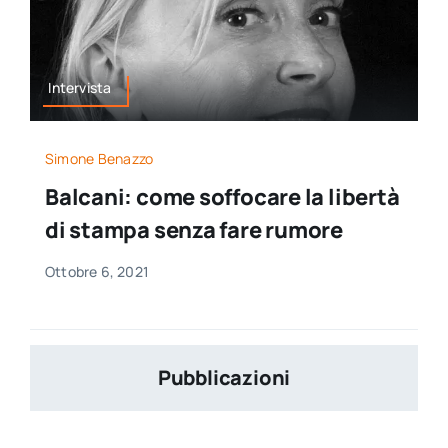
Intervista
Simone Benazzo
Balcani: come soffocare la libertà
di stampa senza fare rumore
Ottobre 6, 2021
Pubblicazioni