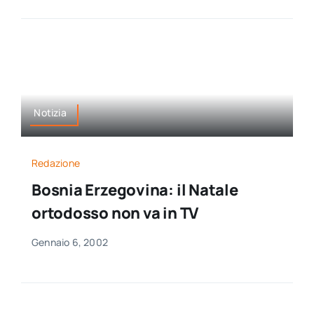
Notizia
Redazione
Bosnia Erzegovina: il Natale
ortodosso non va in TV
Gennaio 6, 2002