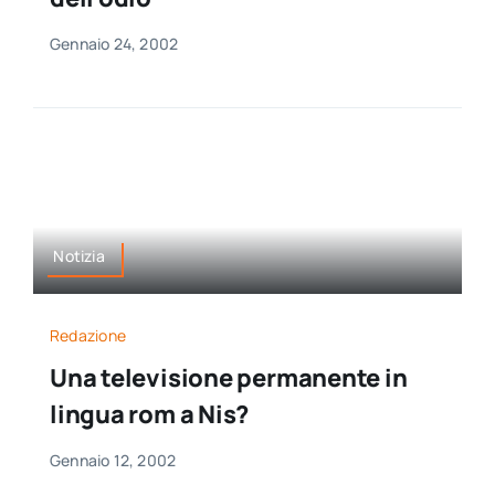
Gennaio 24, 2002
Notizia
Redazione
Una televisione permanente in
lingua rom a Nis?
Gennaio 12, 2002