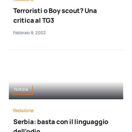
Terroristi o Boy scout? Una
critica al TG3
Febbraio 8, 2002
Notizia
Redazione
Serbia: basta con il linguaggio
dell’odio