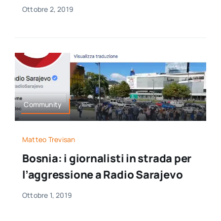
Ottobre 2, 2019
Community
Matteo Trevisan
Bosnia: i giornalisti in strada per
l’aggressione a Radio Sarajevo
Ottobre 1, 2019