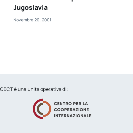
Jugoslavia
Novembre 20, 2001
OBCT è una unità operativa di: