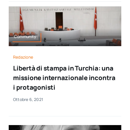
Community
Redazione
Libertà di stampa in Turchia: una
missione internazionale incontra
i protagonisti
Ottobre 6, 2021