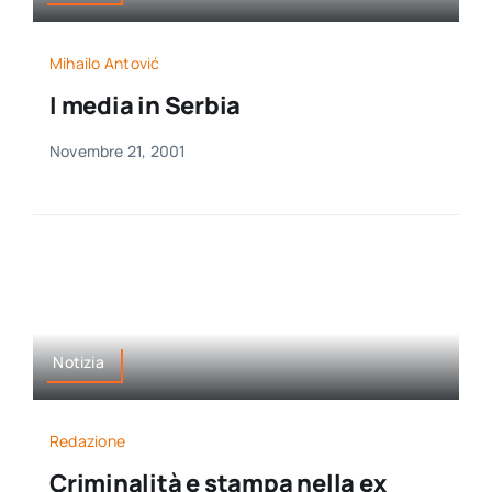
Mihailo Antović
I media in Serbia
Novembre 21, 2001
Notizia
Redazione
Criminalità e stampa nella ex