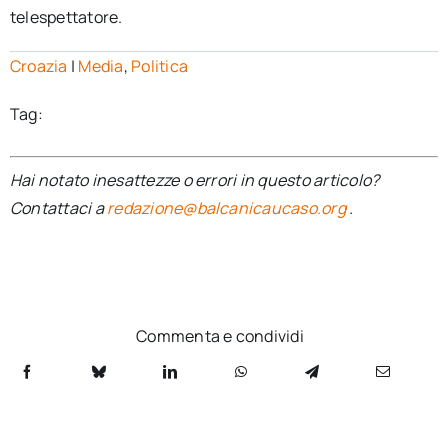
telespettatore.
Croazia
|
Media
,
Politica
Tag:
Hai notato inesattezze o errori in questo articolo?
Contattaci a
redazione@balcanicaucaso.org
.
Commenta e condividi