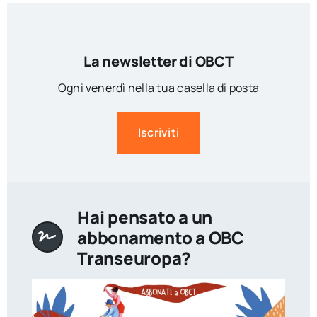
La newsletter di OBCT
Ogni venerdì nella tua casella di posta
Iscriviti
Hai pensato a un
abbonamento a OBC
Transeuropa?