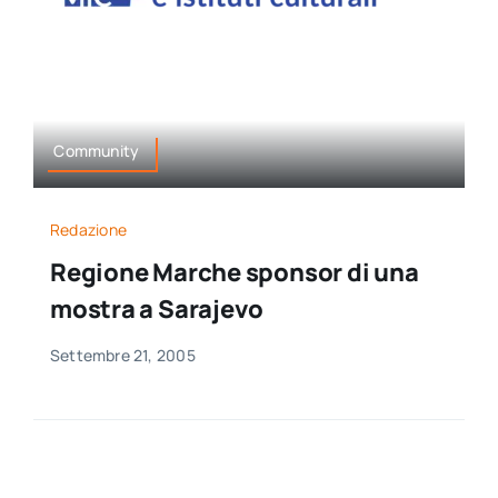
per:
Newsletter
Ita
Community
Redazione
Regione Marche sponsor di una
mostra a Sarajevo
Settembre 21, 2005