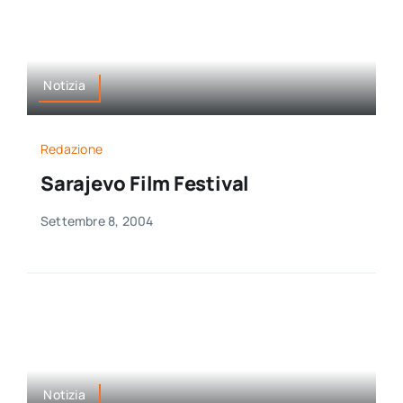
Notizia
Redazione
Sarajevo Film Festival
Settembre 8, 2004
Notizia