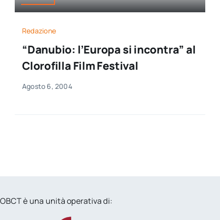
Redazione
“Danubio: l’Europa si incontra” al
Clorofilla Film Festival
Agosto 6, 2004
OBCT è una unità operativa di: