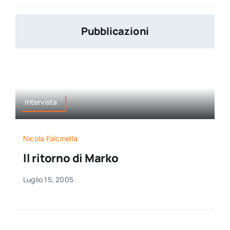
Pubblicazioni
Intervista
Nicola Falcinella
Il ritorno di Marko
Luglio 15, 2005