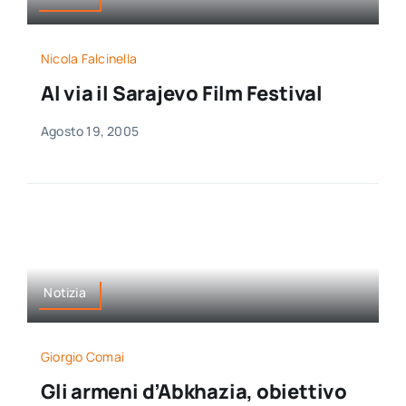
Nicola Falcinella
Al via il Sarajevo Film Festival
Agosto 19, 2005
Notizia
Giorgio Comai
Gli armeni d’Abkhazia, obiettivo