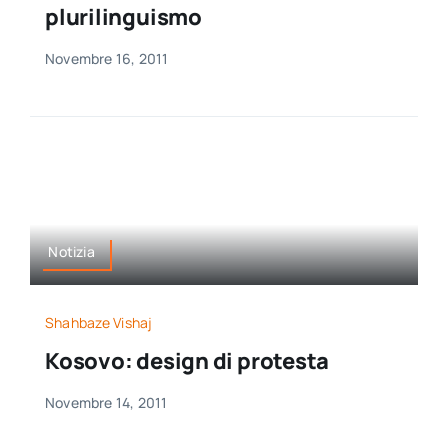
plurilinguismo
Novembre 16, 2011
Notizia
Shahbaze Vishaj
Kosovo: design di protesta
Novembre 14, 2011