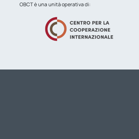
OBCT è una unità operativa di: