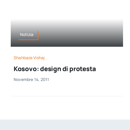
Notizia
Shahbaze Vishaj
Kosovo: design di protesta
Novembre 14, 2011