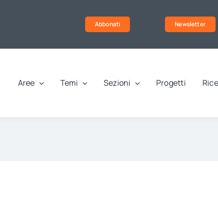
Abbonati
Newsletter
Aree
Temi
Sezioni
Progetti
Rice