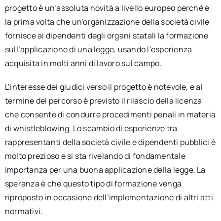
progetto è un’assoluta novità a livello europeo perché è
la prima volta che un’organizzazione della società civile
fornisce ai dipendenti degli organi statali la formazione
sull’applicazione di una legge, usando l’esperienza
acquisita in molti anni di lavoro sul campo.
L’interesse dei giudici verso il progetto è notevole, e al
termine del percorso è previsto il rilascio della licenza
che consente di condurre procedimenti penali in materia
di whistleblowing. Lo scambio di esperienze tra
rappresentanti della società civile e dipendenti pubblici è
molto prezioso e si sta rivelando di fondamentale
importanza per una buona applicazione della legge. La
speranza è che questo tipo di formazione venga
riproposto in occasione dell’implementazione di altri atti
normativi.