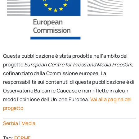
Questa pubblicazione è stata prodotta nell’ambito del
progetto
European Centre for Press and Media Freedom
,
cofinanziato dalla Commissione europea. La
responsabilità sui contenuti di questa pubblicazione è di
Osservatorio Balcani e Caucaso e non riflette in alcun
modo l’opinione dell’Unione Europea.
Vai alla pagina del
progetto
Serbia
|
Media
Tag:
ECPMF