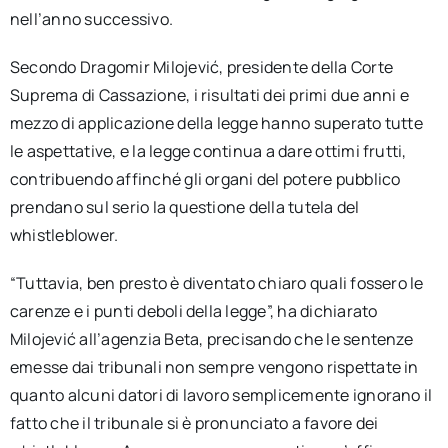
nell’anno successivo.
Secondo Dragomir Milojević, presidente della Corte
Suprema di Cassazione, i risultati dei primi due anni e
mezzo di applicazione della legge hanno superato tutte
le aspettative, e la legge continua a dare ottimi frutti,
contribuendo affinché gli organi del potere pubblico
prendano sul serio la questione della tutela del
whistleblower.
“Tuttavia, ben presto è diventato chiaro quali fossero le
carenze e i punti deboli della legge”, ha dichiarato
Milojević all’agenzia Beta, precisando che le sentenze
emesse dai tribunali non sempre vengono rispettate in
quanto alcuni datori di lavoro semplicemente ignorano il
fatto che il tribunale si è pronunciato a favore dei