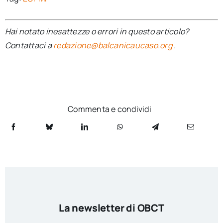
Hai notato inesattezze o errori in questo articolo?
Contattaci a
redazione@balcanicaucaso.org
.
Commenta e condividi
La newsletter di OBCT