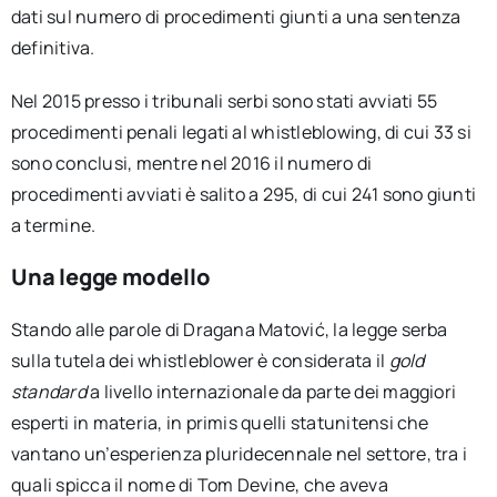
dati sul numero di procedimenti giunti a una sentenza
definitiva.
Nel 2015 presso i tribunali serbi sono stati avviati 55
procedimenti penali legati al whistleblowing, di cui 33 si
sono conclusi, mentre nel 2016 il numero di
procedimenti avviati è salito a 295, di cui 241 sono giunti
a termine.
Una legge modello
Stando alle parole di Dragana Matović, la legge serba
sulla tutela dei whistleblower è considerata il
gold
standard
a livello internazionale da parte dei maggiori
esperti in materia, in primis quelli statunitensi che
vantano un’esperienza pluridecennale nel settore, tra i
quali spicca il nome di Tom Devine, che aveva