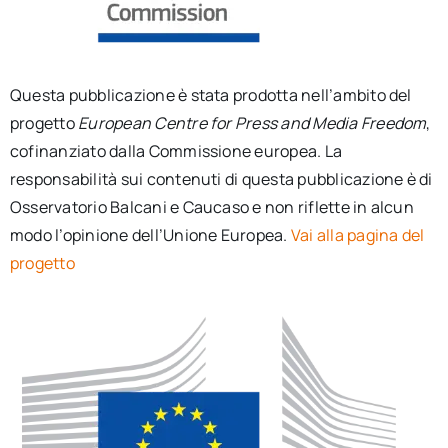
Questa pubblicazione è stata prodotta nell’ambito del
progetto
European Centre for Press and Media Freedom
,
cofinanziato dalla Commissione europea. La
responsabilità sui contenuti di questa pubblicazione è di
Osservatorio Balcani e Caucaso e non riflette in alcun
modo l’opinione dell’Unione Europea.
Vai alla pagina del
progetto