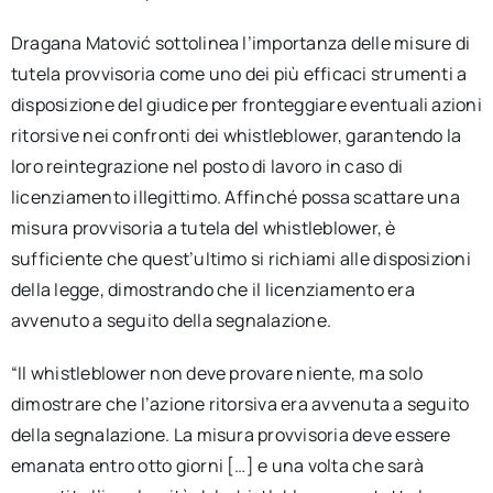
Dragana Matović sottolinea l’importanza delle misure di
tutela provvisoria come uno dei più efficaci strumenti a
disposizione del giudice per fronteggiare eventuali azioni
ritorsive nei confronti dei whistleblower, garantendo la
loro reintegrazione nel posto di lavoro in caso di
licenziamento illegittimo. Affinché possa scattare una
misura provvisoria a tutela del whistleblower, è
sufficiente che quest’ultimo si richiami alle disposizioni
della legge, dimostrando che il licenziamento era
avvenuto a seguito della segnalazione.
“Il whistleblower non deve provare niente, ma solo
dimostrare che l’azione ritorsiva era avvenuta a seguito
della segnalazione. La misura provvisoria deve essere
emanata entro otto giorni […] e una volta che sarà