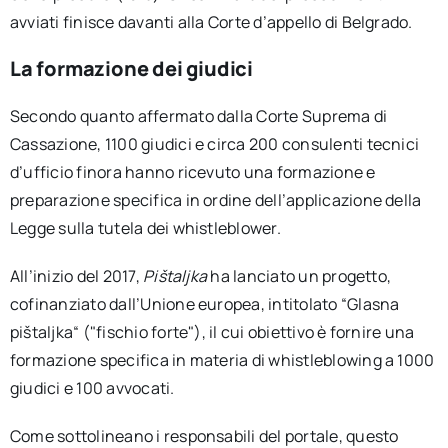
avviati finisce davanti alla Corte d’appello di Belgrado.
La formazione dei giudici
Secondo quanto affermato dalla Corte Suprema di
Cassazione, 1100 giudici e circa 200 consulenti tecnici
d’ufficio finora hanno ricevuto una formazione e
preparazione specifica in ordine dell’applicazione della
Legge sulla tutela dei whistleblower.
All’inizio del 2017,
Pištaljka
ha lanciato un progetto,
cofinanziato dall’Unione europea, intitolato “Glasna
pištaljka“ ("fischio forte"), il cui obiettivo è fornire una
formazione specifica in materia di whistleblowing a 1000
giudici e 100 avvocati.
Come sottolineano i responsabili del portale, questo