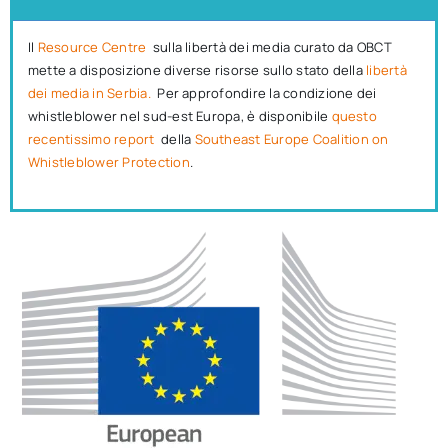
Il
Resource Centre
sulla libertà dei media curato da OBCT
mette a disposizione diverse risorse sullo stato della
libertà
dei media in Serbia.
Per approfondire la condizione dei
whistleblower nel sud-est Europa, è disponibile
questo
recentissimo report
della
Southeast Europe Coalition on
Whistleblower Protection
.