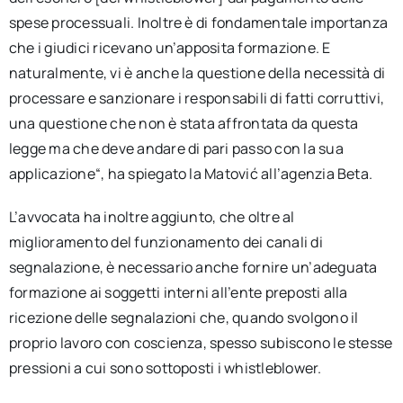
spese processuali. Inoltre è di fondamentale importanza
che i giudici ricevano un’apposita formazione. E
naturalmente, vi è anche la questione della necessità di
processare e sanzionare i responsabili di fatti corruttivi,
una questione che non è stata affrontata da questa
legge ma che deve andare di pari passo con la sua
applicazione“, ha spiegato la Matović all’agenzia Beta.
L’avvocata ha inoltre aggiunto, che oltre al
miglioramento del funzionamento dei canali di
segnalazione, è necessario anche fornire un’adeguata
formazione ai soggetti interni all’ente preposti alla
ricezione delle segnalazioni che, quando svolgono il
proprio lavoro con coscienza, spesso subiscono le stesse
pressioni a cui sono sottoposti i whistleblower.