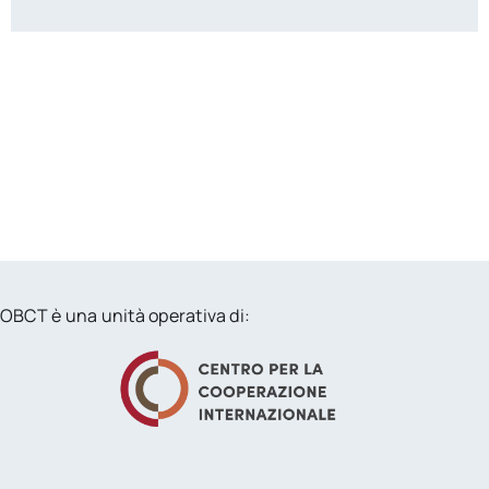
OBCT è una unità operativa di: