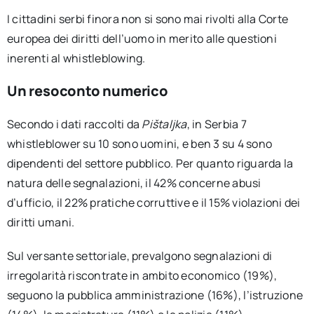
I cittadini serbi finora non si sono mai rivolti alla Corte
europea dei diritti dell’uomo in merito alle questioni
inerenti al whistleblowing.
Un resoconto numerico
Secondo i dati raccolti da
Pištaljka
, in Serbia 7
whistleblower su 10 sono uomini, e ben 3 su 4 sono
dipendenti del settore pubblico. Per quanto riguarda la
natura delle segnalazioni, il 42% concerne abusi
d’ufficio, il 22% pratiche corruttive e il 15% violazioni dei
diritti umani.
Sul versante settoriale, prevalgono segnalazioni di
irregolarità riscontrate in ambito economico (19%),
seguono la pubblica amministrazione (16%), l’istruzione