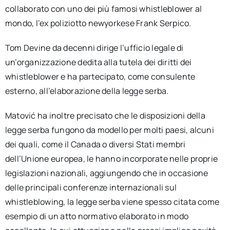
collaborato con uno dei più famosi whistleblower al
mondo, l’ex poliziotto newyorkese Frank Serpico.
Tom Devine da decenni dirige l’ufficio legale di
un’organizzazione dedita alla tutela dei diritti dei
whistleblower e ha partecipato, come consulente
esterno, all’elaborazione della legge serba.
Matović ha inoltre precisato che le disposizioni della
legge serba fungono da modello per molti paesi, alcuni
dei quali, come il Canada o diversi Stati membri
dell’Unione europea, le hanno incorporate nelle proprie
legislazioni nazionali, aggiungendo che in occasione
delle principali conferenze internazionali sul
whistleblowing, la legge serba viene spesso citata come
esempio di un atto normativo elaborato in modo