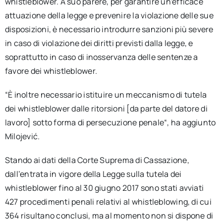
whistleblower. A suo parere, per garantire un’efficace
attuazione della legge e prevenire la violazione delle sue
disposizioni, è necessario introdurre sanzioni più severe
in caso di violazione dei diritti previsti dalla legge, e
soprattutto in caso di inosservanza delle sentenze a
favore dei whistleblower.
“È inoltre necessario istituire un meccanismo di tutela
dei whistleblower dalle ritorsioni [da parte del datore di
lavoro] sotto forma di persecuzione penale“, ha aggiunto
Milojević.
Stando ai dati della Corte Suprema di Cassazione,
dall’entrata in vigore della Legge sulla tutela dei
whistleblower fino al 30 giugno 2017 sono stati avviati
427 procedimenti penali relativi al whistleblowing, di cui
364 risultano conclusi, ma al momento non si dispone di