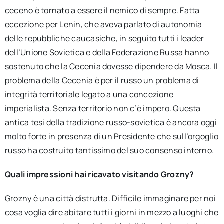
ceceno è tornato a essere il nemico di sempre. Fatta
eccezione per Lenin, che aveva parlato di autonomia
delle repubbliche caucasiche, in seguito tutti i leader
dell’Unione Sovietica e della Federazione Russa hanno
sostenuto che la Cecenia dovesse dipendere da Mosca. Il
problema della Cecenia è per il russo un problema di
integrità territoriale legato a una concezione
imperialista. Senza territorio non c’è impero. Questa
antica tesi della tradizione russo-sovietica è ancora oggi
molto forte in presenza di un Presidente che sull’orgoglio
russo ha costruito tantissimo del suo consenso interno.
Quali impressioni hai ricavato visitando Grozny?
Grozny è una città distrutta. Difficile immaginare per noi
cosa voglia dire abitare tutti i giorni in mezzo a luoghi che