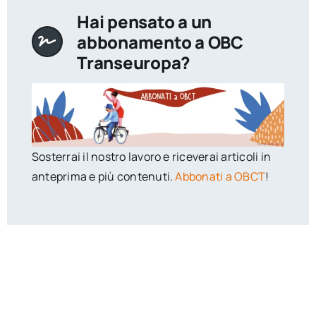
Hai pensato a un
abbonamento a OBC
Transeuropa?
Sosterrai il nostro lavoro e riceverai articoli in
anteprima e più contenuti.
Abbonati a OBCT
!