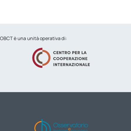
OBCT è una unità operativa di: