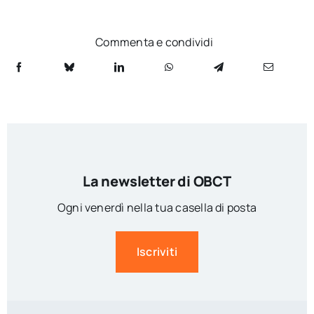
Commenta e condividi
La newsletter di OBCT
Ogni venerdì nella tua casella di posta
Iscriviti