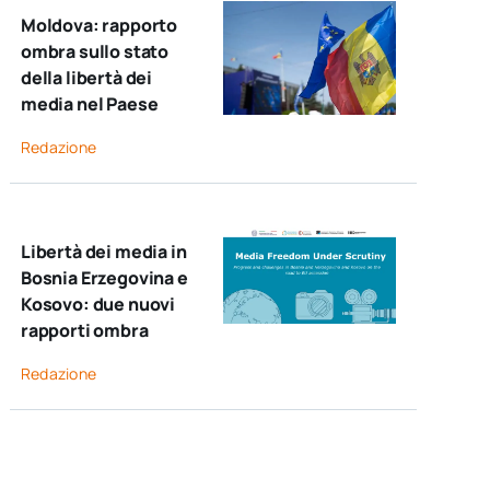
Moldova: rapporto
ombra sullo stato
della libertà dei
media nel Paese
Redazione
Libertà dei media in
Bosnia Erzegovina e
Kosovo: due nuovi
rapporti ombra
Redazione