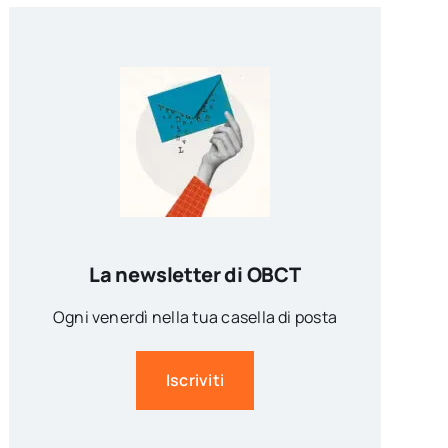
La newsletter di OBCT
Ogni venerdì nella tua casella di posta
Iscriviti