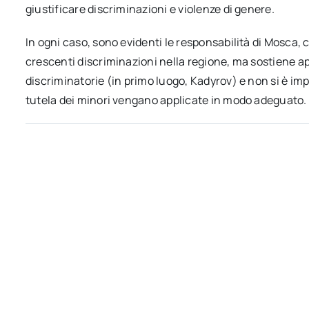
giustificare discriminazioni e violenze di genere.
In ogni caso, sono evidenti le responsabilità di Mosca,
crescenti discriminazioni nella regione, ma sostiene 
discriminatorie (in primo luogo, Kadyrov) e non si è impe
tutela dei minori vengano applicate in modo adeguato.