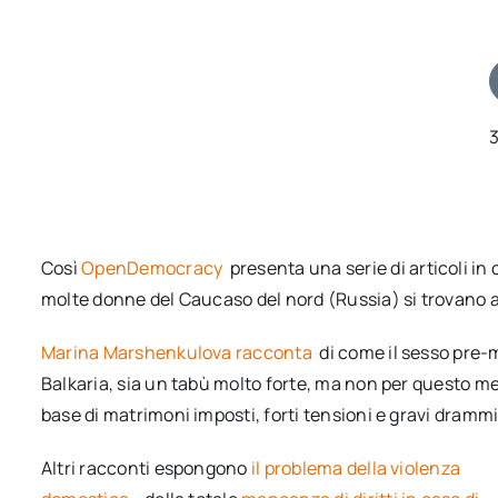
Così
OpenDemocracy
presenta una serie di articoli in
molte donne del Caucaso del nord (Russia) si trovano a
Marina Marshenkulova racconta
di come il sesso pre-
Balkaria, sia un tabù molto forte, ma non per questo m
base di matrimoni imposti, forti tensioni e gravi drammi 
Altri racconti espongono
il problema della violenza