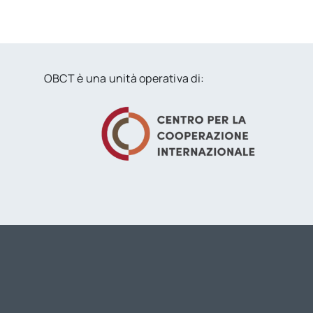
OBCT è una unità operativa di: