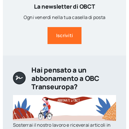
La newsletter di OBCT
Ogni venerdì nella tua casella di posta
Iscriviti
Hai pensato a un
abbonamento a OBC
Transeuropa?
Sosterrai il nostro lavoro e riceverai articoli in