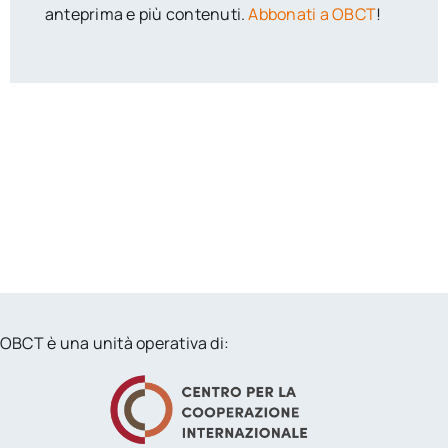
anteprima e più contenuti.
Abbonati a OBCT
!
OBCT è una unità operativa di: