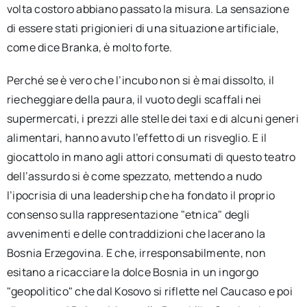
volta costoro abbiano passato la misura. La sensazione
di essere stati prigionieri di una situazione artificiale,
come dice Branka, è molto forte.
Perché se è vero che l’incubo non si è mai dissolto, il
riecheggiare della paura, il vuoto degli scaffali nei
supermercati, i prezzi alle stelle dei taxi e di alcuni generi
alimentari, hanno avuto l’effetto di un risveglio. E il
giocattolo in mano agli attori consumati di questo teatro
dell’assurdo si è come spezzato, mettendo a nudo
l’ipocrisia di una leadership che ha fondato il proprio
consenso sulla rappresentazione "etnica" degli
avvenimenti e delle contraddizioni che lacerano la
Bosnia Erzegovina. E che, irresponsabilmente, non
esitano a ricacciare la dolce Bosnia in un ingorgo
"geopolitico" che dal Kosovo si riflette nel Caucaso e poi