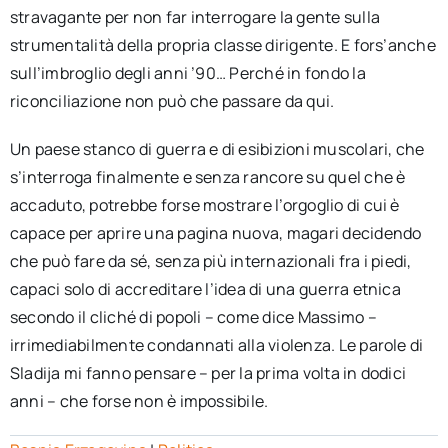
stravagante per non far interrogare la gente sulla
strumentalità della propria classe dirigente. E fors’anche
sull’imbroglio degli anni ’90… Perché in fondo la
riconciliazione non può che passare da qui.
Un paese stanco di guerra e di esibizioni muscolari, che
s’interroga finalmente e senza rancore su quel che è
accaduto, potrebbe forse mostrare l’orgoglio di cui è
capace per aprire una pagina nuova, magari decidendo
che può fare da sé, senza più internazionali fra i piedi,
capaci solo di accreditare l’idea di una guerra etnica
secondo il cliché di popoli – come dice Massimo –
irrimediabilmente condannati alla violenza. Le parole di
Sladija mi fanno pensare – per la prima volta in dodici
anni – che forse non è impossibile.