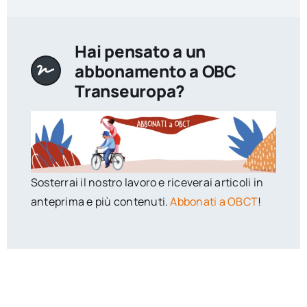
Hai pensato a un
abbonamento a OBC
Transeuropa?
Sosterrai il nostro lavoro e riceverai articoli in
anteprima e più contenuti.
Abbonati a OBCT
!