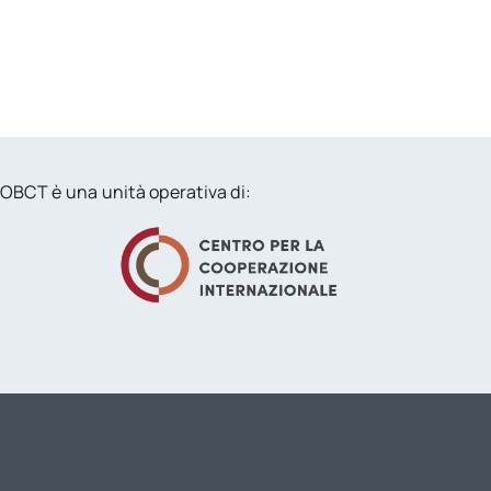
OBCT è una unità operativa di: