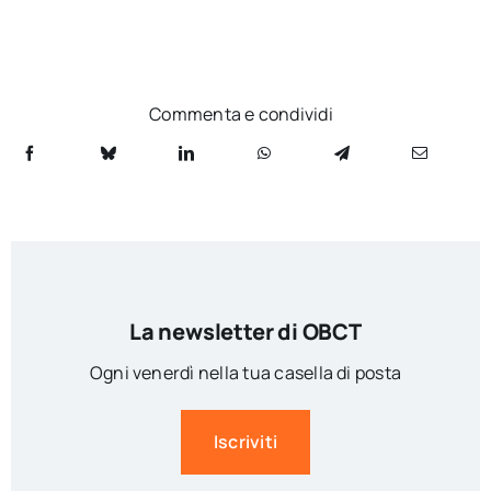
Commenta e condividi
La newsletter di OBCT
Ogni venerdì nella tua casella di posta
Iscriviti