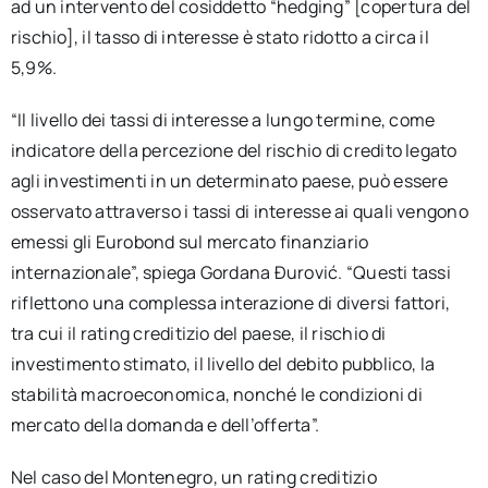
ad un intervento del cosiddetto “hedging” [copertura del
rischio], il tasso di interesse è stato ridotto a circa il
5,9%.
“Il livello dei tassi di interesse a lungo termine, come
indicatore della percezione del rischio di credito legato
agli investimenti in un determinato paese, può essere
osservato attraverso i tassi di interesse ai quali vengono
emessi gli Eurobond sul mercato finanziario
internazionale”, spiega Gordana Đurović. “Questi tassi
riflettono una complessa interazione di diversi fattori,
tra cui il rating creditizio del paese, il rischio di
investimento stimato, il livello del debito pubblico, la
stabilità macroeconomica, nonché le condizioni di
mercato della domanda e dell’offerta”.
Nel caso del Montenegro, un rating creditizio