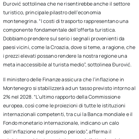
Đurović sottolinea che ne risentirebbe anche il settore
turistico, principale pilastro dell’economia
montenegrina. “I costi di trasporto rappresentano una
componente fondamentale dell’offerta turistica.
Dobbiamo prendere sul serio i segnali provenienti da
paesi vicini, come la Croazia, dove si teme, a ragione, che
i prezzi elevati possano rendere la nostra regione una
meta inaccessibile al turista medio”, sottolinea Đurović.
Il ministero delle Finanze assicura che l’inflazione in
Montenegro si stabilizzerà ad un tasso previsto intorno al
2% nel 2028. “L’ultimo rapporto della Commissione
europea, così come le proiezioni di tutte le istituzioni
internazionali competenti, tra cui la Banca mondiale e il
Fondo monetario internazionale, indicano un calo
dell’inflazione nel prossimo periodo”, afferma il