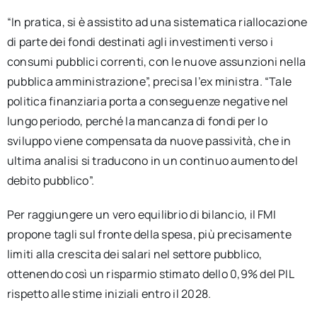
“In pratica, si è assistito ad una sistematica riallocazione
di parte dei fondi destinati agli investimenti verso i
consumi pubblici correnti, con le nuove assunzioni nella
pubblica amministrazione”, precisa l’ex ministra. “Tale
politica finanziaria porta a conseguenze negative nel
lungo periodo, perché la mancanza di fondi per lo
sviluppo viene compensata da nuove passività, che in
ultima analisi si traducono in un continuo aumento del
debito pubblico”.
Per raggiungere un vero equilibrio di bilancio, il FMI
propone tagli sul fronte della spesa, più precisamente
limiti alla crescita dei salari nel settore pubblico,
ottenendo così un risparmio stimato dello 0,9% del PIL
rispetto alle stime iniziali entro il 2028.