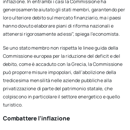
inflazione. In entrambi i casi la Commissione ha
generosamente aiutato gli stati membri, garantendo per
loro ulteriore debito sul mercato finanziario, ma i paesi
hanno dovuto elaborare piani di riforma nazionali e
attenersi rigorosamente ad essi”, spiega l’economista.
Se uno stato membro non rispetta le linee guida della
Commissione europea per la riduzione del deficit e del
debito, come è accaduto con la Grecia, la Commissione
può proporre misure impopolari, dall’abolizione della
tredicesima mensilità nelle aziende pubbliche alla
privatizzazione di parte del patrimonio statale, che
colpiscono in particolare il settore energetico e quello
turistico.
Combattere l’inflazione