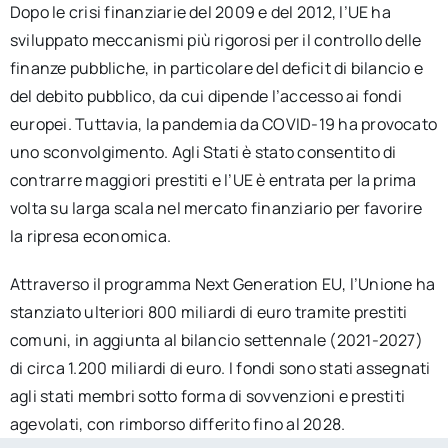
Dopo le crisi finanziarie del 2009 e del 2012, l’UE ha
sviluppato meccanismi più rigorosi per il controllo delle
finanze pubbliche, in particolare del deficit di bilancio e
del debito pubblico, da cui dipende l’accesso ai fondi
europei. Tuttavia, la pandemia da COVID-19 ha provocato
uno sconvolgimento. Agli Stati è stato consentito di
contrarre maggiori prestiti e l’UE è entrata per la prima
volta su larga scala nel mercato finanziario per favorire
la ripresa economica.
Attraverso il programma Next Generation EU, l’Unione ha
stanziato ulteriori 800 miliardi di euro tramite prestiti
comuni, in aggiunta al bilancio settennale (2021-2027)
di circa 1.200 miliardi di euro. I fondi sono stati assegnati
agli stati membri sotto forma di sovvenzioni e prestiti
agevolati, con rimborso differito fino al 2028.