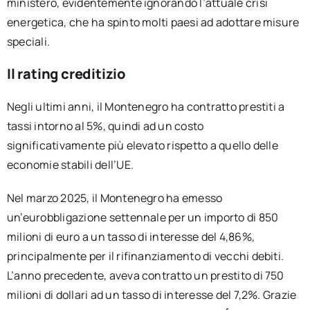
ministero, evidentemente ignorando l’attuale crisi
energetica, che ha spinto molti paesi ad adottare misure
speciali.
Il rating creditizio
Negli ultimi anni, il Montenegro ha contratto prestiti a
tassi intorno al 5%, quindi ad un costo
significativamente più elevato rispetto a quello delle
economie stabili dell’UE.
Nel marzo 2025, il Montenegro ha emesso
un’eurobbligazione settennale per un importo di 850
milioni di euro a un tasso di interesse del 4,86%,
principalmente per il rifinanziamento di vecchi debiti.
L’anno precedente, aveva contratto un prestito di 750
milioni di dollari ad un tasso di interesse del 7,2%. Grazie