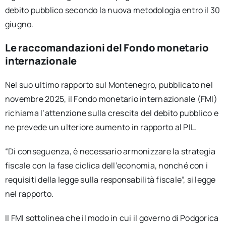
debito pubblico secondo la nuova metodologia entro il 30
giugno.
Le raccomandazioni del Fondo monetario
internazionale
Nel suo ultimo rapporto sul Montenegro, pubblicato nel
novembre 2025, il Fondo monetario internazionale (FMI)
richiama l’attenzione sulla crescita del debito pubblico e
ne prevede un ulteriore aumento in rapporto al PIL.
“Di conseguenza, è necessario armonizzare la strategia
fiscale con la fase ciclica dell’economia, nonché con i
requisiti della legge sulla responsabilità fiscale”, si legge
nel rapporto.
Il FMI sottolinea che il modo in cui il governo di Podgorica