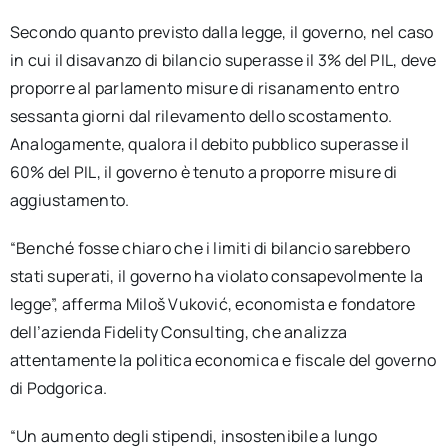
Secondo quanto previsto dalla legge, il governo, nel caso
in cui il disavanzo di bilancio superasse il 3% del PIL, deve
proporre al parlamento misure di risanamento entro
sessanta giorni dal rilevamento dello scostamento.
Analogamente, qualora il debito pubblico superasse il
60% del PIL, il governo è tenuto a proporre misure di
aggiustamento.
“Benché fosse chiaro che i limiti di bilancio sarebbero
stati superati, il governo ha violato consapevolmente la
legge”, afferma Miloš Vuković, economista e fondatore
dell’azienda Fidelity Consulting, che analizza
attentamente la politica economica e fiscale del governo
di Podgorica.
“Un aumento degli stipendi, insostenibile a lungo