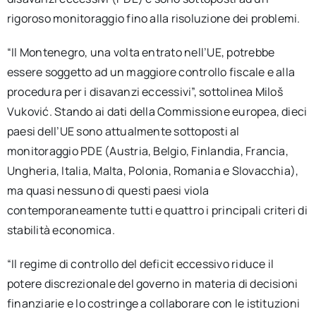
rigoroso monitoraggio fino alla risoluzione dei problemi.
“Il Montenegro, una volta entrato nell’UE, potrebbe
essere soggetto ad un maggiore controllo fiscale e alla
procedura per i disavanzi eccessivi”, sottolinea Miloš
Vuković. Stando ai dati della Commissione europea, dieci
paesi dell’UE sono attualmente sottoposti al
monitoraggio PDE (Austria, Belgio, Finlandia, Francia,
Ungheria, Italia, Malta, Polonia, Romania e Slovacchia),
ma quasi nessuno di questi paesi viola
contemporaneamente tutti e quattro i principali criteri di
stabilità economica.
“Il regime di controllo del deficit eccessivo riduce il
potere discrezionale del governo in materia di decisioni
finanziarie e lo costringe a collaborare con le istituzioni