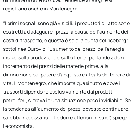
registrano anche in Montenegro.
“I primi segnali sono già visibili: i produttori di latte sono
costretti ad adeguare i prezzi a causa dell’aumento dei
costi di trasporto, e questa è solo la punta dell’iceberg”,
sottolinea Đurović. “L’aumento dei prezzi dell’energia
incide sulla produzione e sull’offerta, portando ad un
incremento dei prezzi delle materie prime, alla
diminuzione del potere d’acquisto e al calo del tenore di
vita. Il Montenegro, che importa quasi tutto e dove i
trasporti dipendono esclusivamente dai prodotti
petroliferi, si trova in una situazione poco invidiabile. Se
la tendenza all’aumento dei prezzi dovesse continuare,
sarebbe necessario introdurre ulteriori misure”, spiega
l’economista.