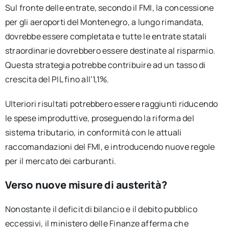
Sul fronte delle entrate, secondo il FMI, la concessione
per gli aeroporti del Montenegro, a lungo rimandata,
dovrebbe essere completata e tutte le entrate statali
straordinarie dovrebbero essere destinate al risparmio.
Questa strategia potrebbe contribuire ad un tasso di
crescita del PIL fino all’1,1%.
Ulteriori risultati potrebbero essere raggiunti riducendo
le spese improduttive, proseguendo la riforma del
sistema tributario, in conformità con le attuali
raccomandazioni del FMI, e introducendo nuove regole
per il mercato dei carburanti.
Verso nuove misure di austerità?
Nonostante il deficit di bilancio e il debito pubblico
eccessivi, il ministero delle Finanze afferma che