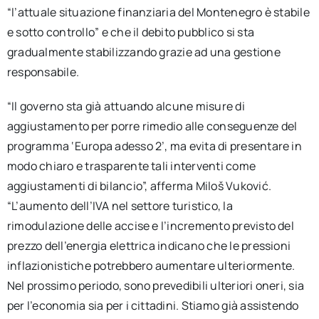
“l’attuale situazione finanziaria del Montenegro è stabile
e sotto controllo” e che il debito pubblico si sta
gradualmente stabilizzando grazie ad una gestione
responsabile.
“Il governo sta già attuando alcune misure di
aggiustamento per porre rimedio alle conseguenze del
programma ‘Europa adesso 2’, ma evita di presentare in
modo chiaro e trasparente tali interventi come
aggiustamenti di bilancio”, afferma Miloš Vuković.
“L’aumento dell’IVA nel settore turistico, la
rimodulazione delle accise e l’incremento previsto del
prezzo dell’energia elettrica indicano che le pressioni
inflazionistiche potrebbero aumentare ulteriormente.
Nel prossimo periodo, sono prevedibili ulteriori oneri, sia
per l’economia sia per i cittadini. Stiamo già assistendo