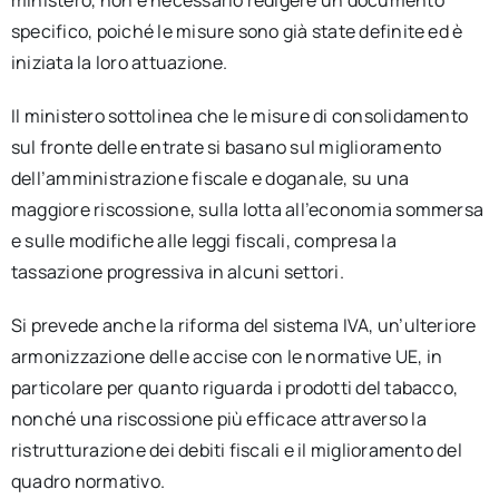
specifico, poiché le misure sono già state definite ed è
iniziata la loro attuazione.
Il ministero sottolinea che le misure di consolidamento
sul fronte delle entrate si basano sul miglioramento
dell’amministrazione fiscale e doganale, su una
maggiore riscossione, sulla lotta all’economia sommersa
e sulle modifiche alle leggi fiscali, compresa la
tassazione progressiva in alcuni settori.
Si prevede anche la riforma del sistema IVA, un’ulteriore
armonizzazione delle accise con le normative UE, in
particolare per quanto riguarda i prodotti del tabacco,
nonché una riscossione più efficace attraverso la
ristrutturazione dei debiti fiscali e il miglioramento del
quadro normativo.