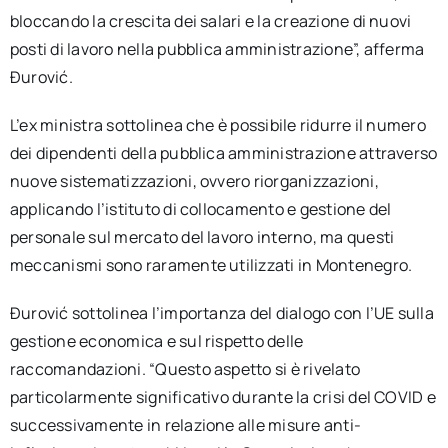
bloccando la crescita dei salari e la creazione di nuovi
posti di lavoro nella pubblica amministrazione”, afferma
Đurović.
L’ex ministra sottolinea che è possibile ridurre il numero
dei dipendenti della pubblica amministrazione attraverso
nuove sistematizzazioni, ovvero riorganizzazioni,
applicando l’istituto di collocamento e gestione del
personale sul mercato del lavoro interno, ma questi
meccanismi sono raramente utilizzati in Montenegro.
Đurović sottolinea l’importanza del dialogo con l’UE sulla
gestione economica e sul rispetto delle
raccomandazioni. “Questo aspetto si è rivelato
particolarmente significativo durante la crisi del COVID e
successivamente in relazione alle misure anti-