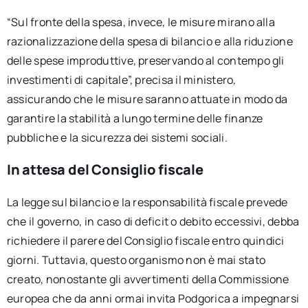
“Sul fronte della spesa, invece, le misure mirano alla
razionalizzazione della spesa di bilancio e alla riduzione
delle spese improduttive, preservando al contempo gli
investimenti di capitale”, precisa il ministero,
assicurando che le misure saranno attuate in modo da
garantire la stabilità a lungo termine delle finanze
pubbliche e la sicurezza dei sistemi sociali.
In attesa del Consiglio fiscale
La legge sul bilancio e la responsabilità fiscale prevede
che il governo, in caso di deficit o debito eccessivi, debba
richiedere il parere del Consiglio fiscale entro quindici
giorni. Tuttavia, questo organismo non è mai stato
creato, nonostante gli avvertimenti della Commissione
europea che da anni ormai invita Podgorica a impegnarsi