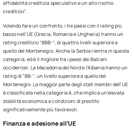
affidabilità creditizia speculativo e un alto rischio
creditizio”.
Volendo fare un confronto, i tre paesi con il rating più
basso nell’UE (Grecia, Romania e Ungheria) hanno un
rating creditizio “BBB-“, di quattro livelli superiore a
quello del Montenegro. Anche la Serbia rientra in questa
categoria, ed è il migliore tra i paesi dei Balcani
occidentali. La Macedonia del Nord e l’Albania hanno un
rating di “BB-“, un livello superiore a quello del
Montenegro. La maggior parte degli stati membri dell’UE
è classificata nella categoria A, che implica un’elevata
stabilità economica e condizioni di prestito
significativamente più favorevoli.
Finanza e adesione all’UE