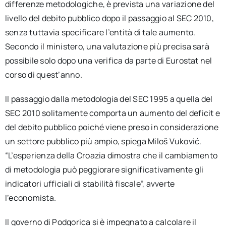
differenze metodologiche, è prevista una variazione del
livello del debito pubblico dopo il passaggio al SEC 2010,
senza tuttavia specificare l’entità di tale aumento.
Secondo il ministero, una valutazione più precisa sarà
possibile solo dopo una verifica da parte di Eurostat nel
corso di quest’anno.
Il passaggio dalla metodologia del SEC 1995 a quella del
SEC 2010 solitamente comporta un aumento del deficit e
del debito pubblico poiché viene preso in considerazione
un settore pubblico più ampio, spiega Miloš Vuković.
“L’esperienza della Croazia dimostra che il cambiamento
di metodologia può peggiorare significativamente gli
indicatori ufficiali di stabilità fiscale”, avverte
l’economista.
Il governo di Podgorica si è impegnato a calcolare il