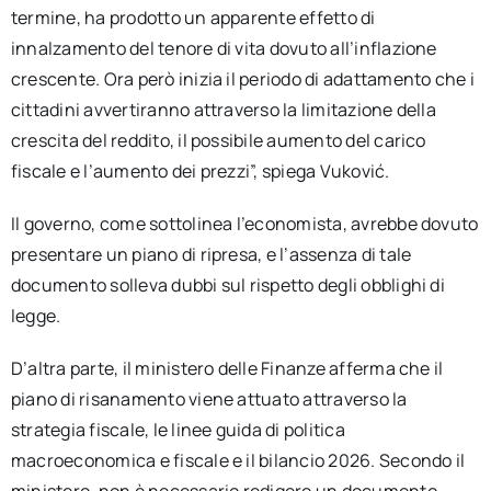
termine, ha prodotto un apparente effetto di
innalzamento del tenore di vita dovuto all’inflazione
crescente. Ora però inizia il periodo di adattamento che i
cittadini avvertiranno attraverso la limitazione della
crescita del reddito, il possibile aumento del carico
fiscale e l’aumento dei prezzi”, spiega Vuković.
Il governo, come sottolinea l’economista, avrebbe dovuto
presentare un piano di ripresa, e l’assenza di tale
documento solleva dubbi sul rispetto degli obblighi di
legge.
D’altra parte, il ministero delle Finanze afferma che il
piano di risanamento viene attuato attraverso la
strategia fiscale, le linee guida di politica
macroeconomica e fiscale e il bilancio 2026. Secondo il
ministero, non è necessario redigere un documento