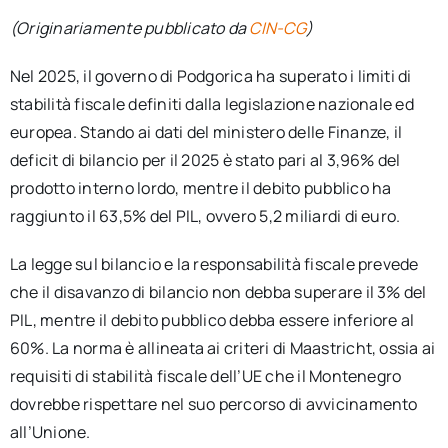
(Originariamente pubblicato da
CIN-CG
)
Nel 2025, il governo di Podgorica ha superato i limiti di
stabilità fiscale definiti dalla legislazione nazionale ed
europea. Stando ai dati del ministero delle Finanze, il
deficit di bilancio per il 2025 è stato pari al 3,96% del
prodotto interno lordo, mentre il debito pubblico ha
raggiunto il 63,5% del PIL, ovvero 5,2 miliardi di euro.
La legge sul bilancio e la responsabilità fiscale prevede
che il disavanzo di bilancio non debba superare il 3% del
PIL, mentre il debito pubblico debba essere inferiore al
60%. La norma è allineata ai criteri di Maastricht, ossia ai
requisiti di stabilità fiscale dell’UE che il Montenegro
dovrebbe rispettare nel suo percorso di avvicinamento
all’Unione.