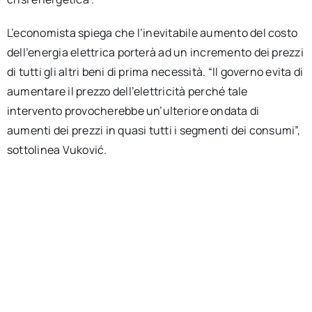
L’economista spiega che l’inevitabile aumento del costo
dell’energia elettrica porterà ad un incremento dei prezzi
di tutti gli altri beni di prima necessità. “Il governo evita di
aumentare il prezzo dell’elettricità perché tale
intervento provocherebbe un’ulteriore ondata di
aumenti dei prezzi in quasi tutti i segmenti dei consumi”,
sottolinea Vuković.