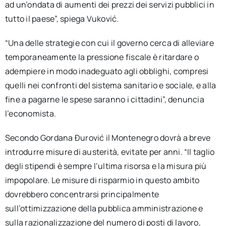
ad un’ondata di aumenti dei prezzi dei servizi pubblici in
tutto il paese”, spiega Vuković.
“Una delle strategie con cui il governo cerca di alleviare
temporaneamente la pressione fiscale è ritardare o
adempiere in modo inadeguato agli obblighi, compresi
quelli nei confronti del sistema sanitario e sociale, e alla
fine a pagarne le spese saranno i cittadini”, denuncia
l’economista.
Secondo Gordana Đurović il Montenegro dovrà a breve
introdurre misure di austerità, evitate per anni. “Il taglio
degli stipendi è sempre l’ultima risorsa e la misura più
impopolare. Le misure di risparmio in questo ambito
dovrebbero concentrarsi principalmente
sull’ottimizzazione della pubblica amministrazione e
sulla razionalizzazione del numero di posti di lavoro,