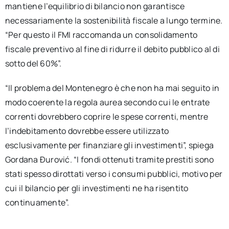
mantiene l’equilibrio di bilancio non garantisce
necessariamente la sostenibilità fiscale a lungo termine.
“Per questo il FMI raccomanda un consolidamento
fiscale preventivo al fine di ridurre il debito pubblico al di
sotto del 60%”.
“Il problema del Montenegro è che non ha mai seguito in
modo coerente la regola aurea secondo cui le entrate
correnti dovrebbero coprire le spese correnti, mentre
l’indebitamento dovrebbe essere utilizzato
esclusivamente per finanziare gli investimenti”, spiega
Gordana Đurović. “I fondi ottenuti tramite prestiti sono
stati spesso dirottati verso i consumi pubblici, motivo per
cui il bilancio per gli investimenti ne ha risentito
continuamente”.