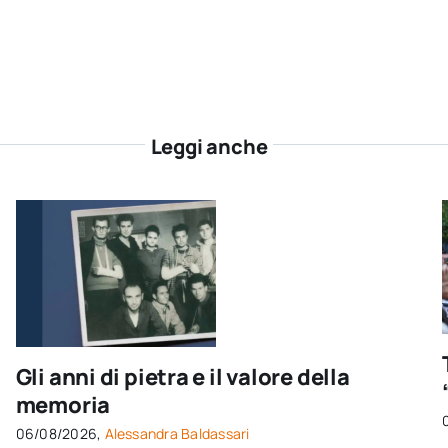
Leggi anche
Gli anni di pietra e il valore della
memoria
06/08/2026,
Alessandra Baldassari