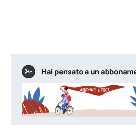
Hai pensato a un abbonam