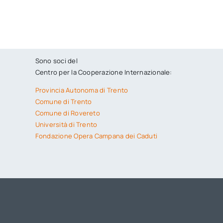
Sono soci del
Centro per la Cooperazione Internazionale:
Provincia Autonoma di Trento
Comune di Trento
Comune di Rovereto
Università di Trento
Fondazione Opera Campana dei Caduti