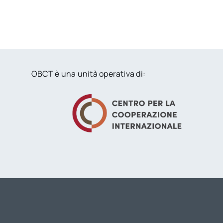
OBCT è una unità operativa di: