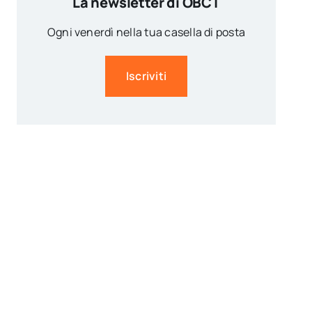
La newsletter di OBCT
Ogni venerdì nella tua casella di posta
Iscriviti