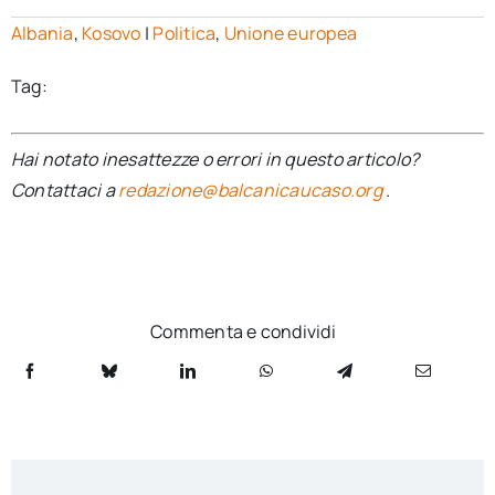
Albania
,
Kosovo
|
Politica
,
Unione europea
Tag:
Hai notato inesattezze o errori in questo articolo?
Contattaci a
redazione@balcanicaucaso.org
.
Commenta e condividi