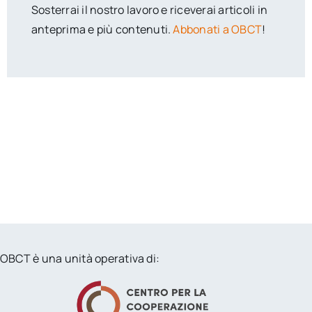
Sosterrai il nostro lavoro e riceverai articoli in
anteprima e più contenuti.
Abbonati a OBCT
!
OBCT è una unità operativa di: