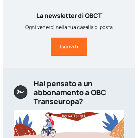
La newsletter di OBCT
Ogni venerdì nella tua casella di posta
Iscriviti
Hai pensato a un
abbonamento a OBC
Transeuropa?