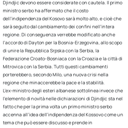
Djindjic devono essere considerate con cautela. Il primo
ministro serbo ha affermato che il costo
dell’indipendenza del Kosovo sarà molto alto, e cioè che
sarà seguito dal cambiamento dei confini nell’intera
regione. Di conseguenza verrebbe modificato anche
l’accordo di Dayton per la Bosnia-Erzegovina, allo scopo
di unire la Repubblica Srpska con la Serbia, la
Federazione Croato-Bosniaca con la Croazia e la città di
Mitrovica con la Serbia. Tutti questi cambiamenti
porterebbero, secondo Milo, una nuova crisi nella
regione che minaccerebbe la pace e la stabilità.
L’ex-ministro degli esteri albanese sottolinea invece che
l’elemento di novità nelle dichiarazioni di Djindjic sta nel
fatto che per la prima volta un primo ministro serbo
accenna all’idea dell’indipendenza del Kossovo come un
tema che può essere discusso e prende in