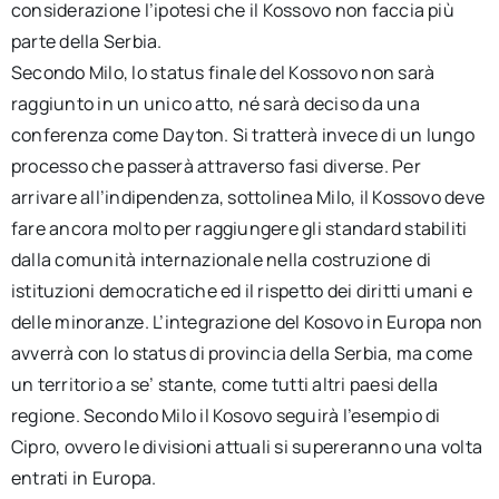
considerazione l’ipotesi che il Kossovo non faccia più
parte della Serbia.
Secondo Milo, lo status finale del Kossovo non sarà
raggiunto in un unico atto, né sarà deciso da una
conferenza come Dayton. Si tratterà invece di un lungo
processo che passerà attraverso fasi diverse. Per
arrivare all’indipendenza, sottolinea Milo, il Kossovo deve
fare ancora molto per raggiungere gli standard stabiliti
dalla comunità internazionale nella costruzione di
istituzioni democratiche ed il rispetto dei diritti umani e
delle minoranze. L’integrazione del Kosovo in Europa non
avverrà con lo status di provincia della Serbia, ma come
un territorio a se’ stante, come tutti altri paesi della
regione. Secondo Milo il Kosovo seguirà l’esempio di
Cipro, ovvero le divisioni attuali si supereranno una volta
entrati in Europa.