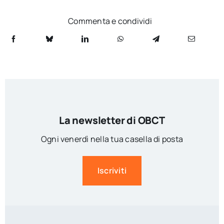
Commenta e condividi
La newsletter di OBCT
Ogni venerdì nella tua casella di posta
Iscriviti