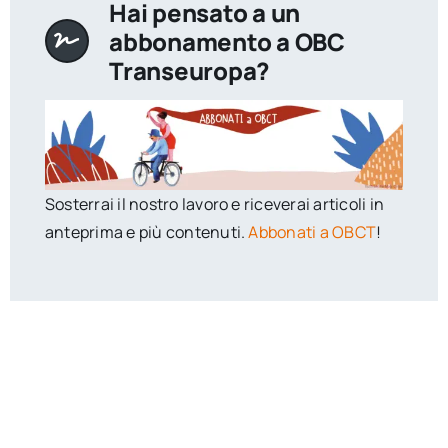
Hai pensato a un
abbonamento a OBC
Transeuropa?
Sosterrai il nostro lavoro e riceverai articoli in
anteprima e più contenuti.
Abbonati a OBCT
!