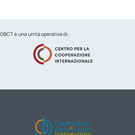
OBCT è una unità operativa di: