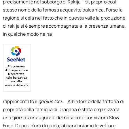
precisamente nel sobborgo di Rakija – sì, proprio così:
stesso nome della famosa acquavite balcanica. Forse la
ragione si cela nel fatto che in questa valle la produzione
di rakija si è sempre accompagnata alla presenza umana,
in qualche modo ne ha
rappresentato il
genius loci.
All’interno della fattoria di
proprietà della famiglia di Dragana è stata organizzata
una giornata inaugurale del nascente convivium Slow
Food. Dopo un’ora di guida, abbandoniamo le vetture