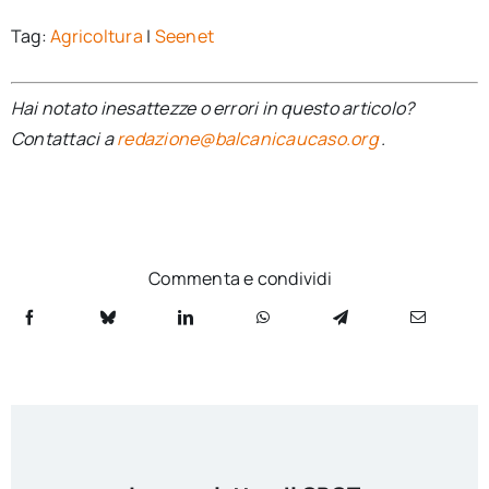
Tag:
Agricoltura
|
Seenet
Hai notato inesattezze o errori in questo articolo?
Contattaci a
redazione@balcanicaucaso.org
.
Commenta e condividi