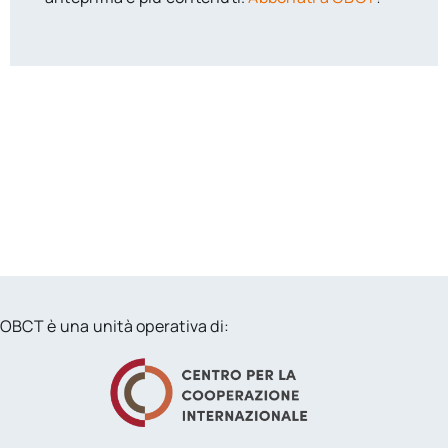
OBCT è una unità operativa di: