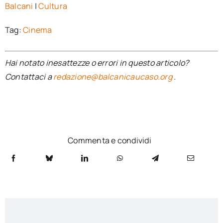
Balcani
|
Cultura
Tag:
Cinema
Hai notato inesattezze o errori in questo articolo?
Contattaci a
redazione@balcanicaucaso.org
.
Commenta e condividi