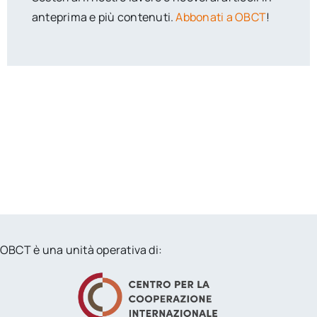
anteprima e più contenuti.
Abbonati a OBCT
!
OBCT è una unità operativa di: