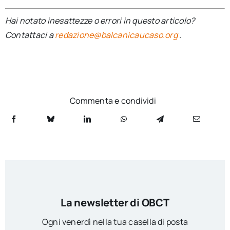
Hai notato inesattezze o errori in questo articolo?
Contattaci a
redazione@balcanicaucaso.org
.
Commenta e condividi
La newsletter di OBCT
Ogni venerdì nella tua casella di posta