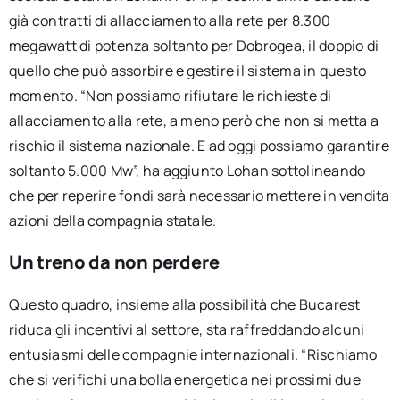
già contratti di allacciamento alla rete per 8.300
megawatt di potenza soltanto per Dobrogea, il doppio di
quello che può assorbire e gestire il sistema in questo
momento. “Non possiamo rifiutare le richieste di
allacciamento alla rete, a meno però che non si metta a
rischio il sistema nazionale. E ad oggi possiamo garantire
soltanto 5.000 Mw”, ha aggiunto Lohan sottolineando
che per reperire fondi sarà necessario mettere in vendita
azioni della compagnia statale.
Un treno da non perdere
Questo quadro, insieme alla possibilità che Bucarest
riduca gli incentivi al settore, sta raffreddando alcuni
entusiasmi delle compagnie internazionali. “Rischiamo
che si verifichi una bolla energetica nei prossimi due