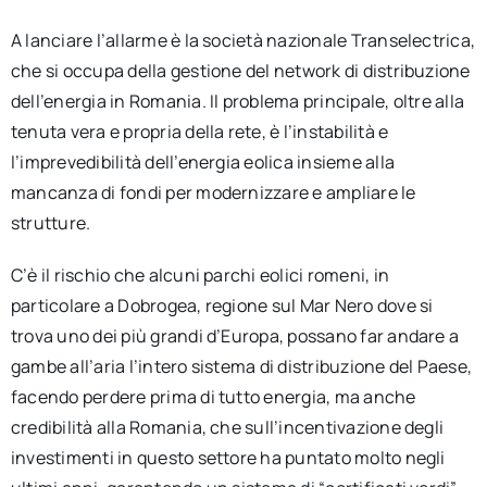
A lanciare l’allarme è la società nazionale Transelectrica,
che si occupa della gestione del network di distribuzione
dell’energia in Romania. Il problema principale, oltre alla
tenuta vera e propria della rete, è l’instabilità e
l’imprevedibilità dell’energia eolica insieme alla
mancanza di fondi per modernizzare e ampliare le
strutture.
C’è il rischio che alcuni parchi eolici romeni, in
particolare a Dobrogea, regione sul Mar Nero dove si
trova uno dei più grandi d’Europa, possano far andare a
gambe all’aria l’intero sistema di distribuzione del Paese,
facendo perdere prima di tutto energia, ma anche
credibilità alla Romania, che sull’incentivazione degli
investimenti in questo settore ha puntato molto negli