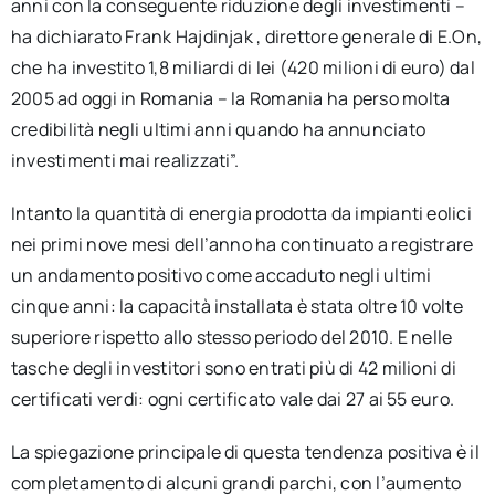
anni con la conseguente riduzione degli investimenti –
ha dichiarato Frank Hajdinjak , direttore generale di E.On,
che ha investito 1,8 miliardi di lei (420 milioni di euro) dal
2005 ad oggi in Romania – la Romania ha perso molta
credibilità negli ultimi anni quando ha annunciato
investimenti mai realizzati”.
Intanto la quantità di energia prodotta da impianti eolici
nei primi nove mesi dell’anno ha continuato a registrare
un andamento positivo come accaduto negli ultimi
cinque anni: la capacità installata è stata oltre 10 volte
superiore rispetto allo stesso periodo del 2010. E nelle
tasche degli investitori sono entrati più di 42 milioni di
certificati verdi: ogni certificato vale dai 27 ai 55 euro.
La spiegazione principale di questa tendenza positiva è il
completamento di alcuni grandi parchi, con l’aumento