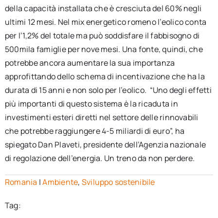
della capacità installata che è cresciuta del 60% negli
ultimi 12 mesi. Nel mix energetico romeno l’eolico conta
per l’1,2% del totale ma può soddisfare il fabbisogno di
500mila famiglie per nove mesi. Una fonte, quindi, che
potrebbe ancora aumentare la sua importanza
approfittando dello schema di incentivazione che ha la
durata di 15 anni e non solo per l’eolico. “Uno degli effetti
più importanti di questo sistema è la ricaduta in
investimenti esteri diretti nel settore delle rinnovabili
che potrebbe raggiungere 4-5 miliardi di euro”, ha
spiegato Dan Plaveti, presidente dell’Agenzia nazionale
di regolazione dell’energia. Un treno da non perdere.
Romania
|
Ambiente
,
Sviluppo sostenibile
Tag: