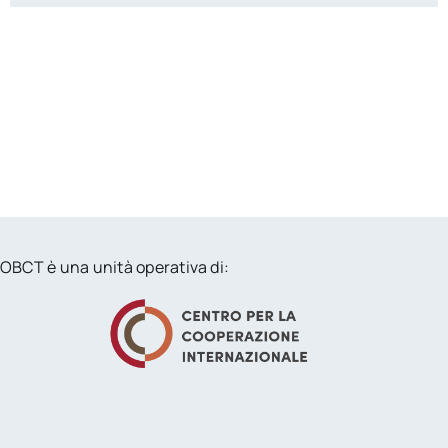
OBCT è una unità operativa di: