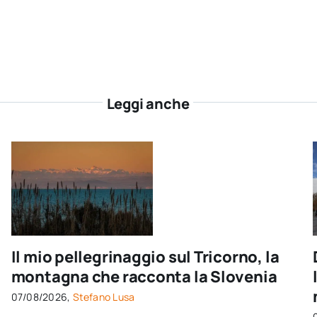
Leggi anche
Il mio pellegrinaggio sul Tricorno, la
montagna che racconta la Slovenia
07/08/2026,
Stefano Lusa