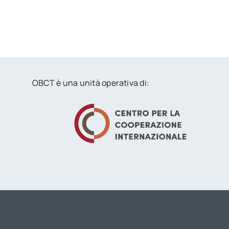
OBCT è una unità operativa di: