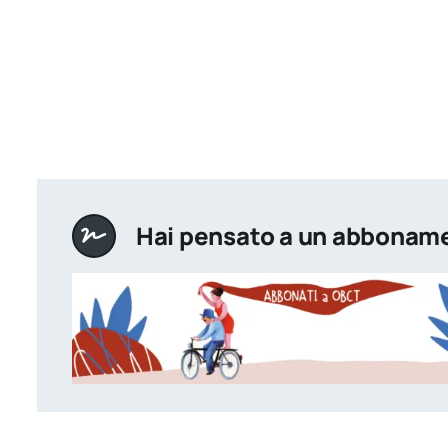
Hai pensato a un abbonam