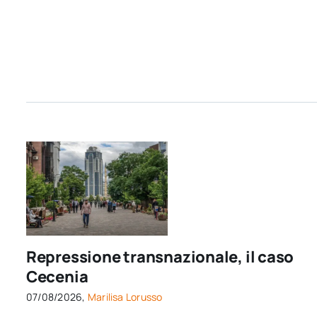
Repressione transnazionale, il caso
Cecenia
07/08/2026,
Marilisa Lorusso