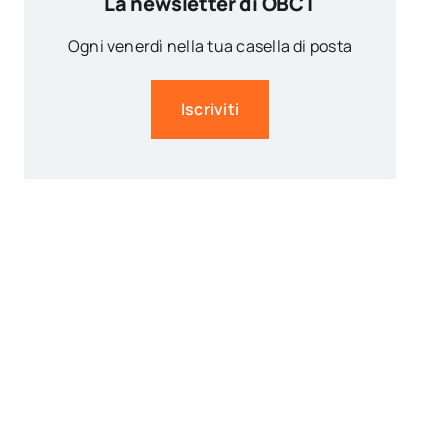
La newsletter di OBCT
Ogni venerdì nella tua casella di posta
Iscriviti