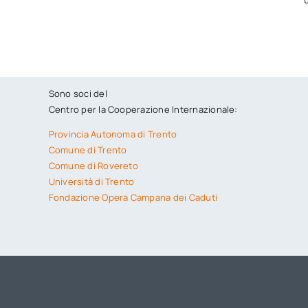
Sono soci del
Centro per la Cooperazione Internazionale:
Provincia Autonoma di Trento
Comune di Trento
Comune di Rovereto
Università di Trento
Fondazione Opera Campana dei Caduti