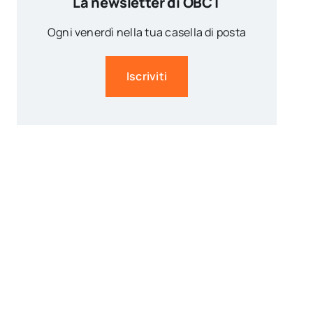
La newsletter di OBCT
Ogni venerdì nella tua casella di posta
Iscriviti