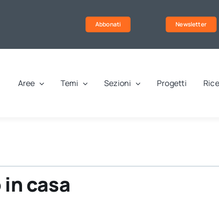
Abbonati
Newsletter
Aree
Temi
Sezioni
Progetti
Rice
 in casa