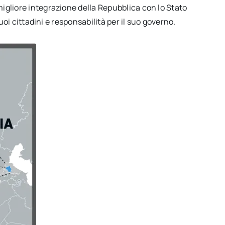
igliore integrazione della Repubblica con lo Stato
suoi cittadini e responsabilità per il suo governo.