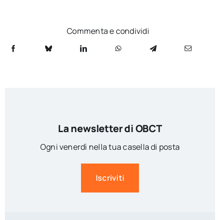
Commenta e condividi
La newsletter di OBCT
Ogni venerdì nella tua casella di posta
Iscriviti