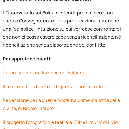
L’Osservatorio sui Balcani intende promuovere con
questo Convegno, una nuova provocazione ma anche
una "semplice" intuizione su cui vorrebbe confrontarsi:
che non ci possa essere pace senza riconciliazione, né
riconciliazione senza elaborazione del conflitto.
Per approfondimenti:
Percorsi di riconciliazione nei Balcani
Il teatro nelle situazioni di guerra e post conflitto
Recensione de La guerra moderna come malattia della
civiltà, di Nicole Janigro
Il progetto fotografico e teatrale ‘Oltre il muro’ di Livio