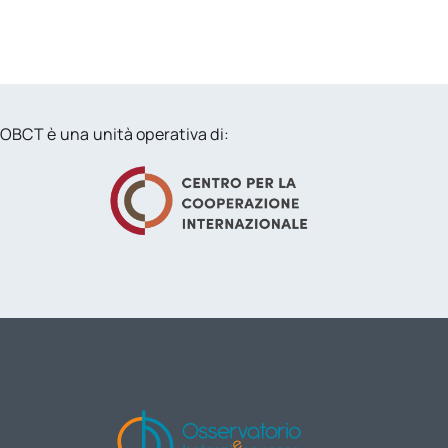
OBCT è una unità operativa di: