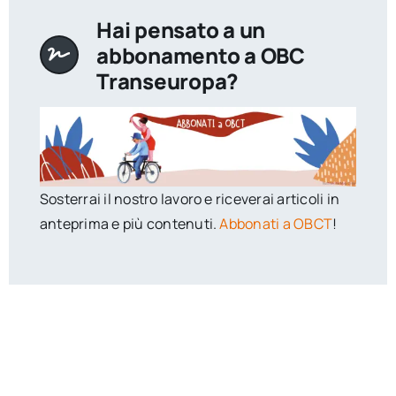
Hai pensato a un
abbonamento a OBC
Transeuropa?
Sosterrai il nostro lavoro e riceverai articoli in
anteprima e più contenuti.
Abbonati a OBCT
!