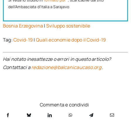
dell’Ambasciata d’Italia a Sarajevo
Bosnia Erzegovina
|
Sviluppo sostenibile
Tag:
Covid-19
|
Quali economie dopo il Covid-19
Hai notato inesattezze o errori in questo articolo?
Contattaci a
redazione@balcanicaucaso.org
.
Commenta e condividi