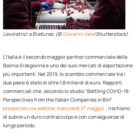
Lavoratrici a Bratunac (©
Giovanni Vale
/Shutterstock)
L’Italia è il secondo maggior partner commerciale della
Bosnia Erzegovina e uno dei suoi mercati di esportazione
più importanti. Nel 2019, lo scambio commerciale tra i
due paesi è stato di oltre 1,8 miliardi di euro. Rapporti
commerciali che, secondo lo studio "Battling COVID-19:
Perspectives from the Italian Companies in BiH"
presentato via webinar mercoledì 27 maggio
, rischiano
di subire un duro contraccolpo e con conseguenze di
lungo periodo.