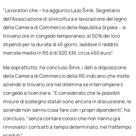
"Lavoratori che – ha aggiunto Lazo Šinik, Segretario
dell’Associazione di silvicoltura e lavorazione del legno
della Camera di Commercio della Republika Srpska – si
trovano ora in congedo temporaneo, al 50% dei loro
stipendi per la durata di 45 giorni, laddove il reddito
mensile medio in RS è di 920 KM, circa 460 euro".
Ma soprattutto, ha concluso Šinik, i dati a disposizione
della Camera di Commercio della RS indicano che molte
aziende si trovano ora nel dilemma se interrompere il
congedo e licenziare. “E considerato che le possibili
misure di sostegno statali sono ancora in discussione, le
aziende non sanno cosa fare con i propri dipendenti”, ha
concluso, "senza contare coloro che non hanno già
rinnovato i contratti a tempo determinato, nel frattempo
scaduti".