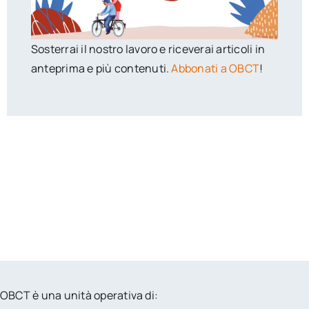
Sosterrai il nostro lavoro e riceverai articoli in
anteprima e più contenuti.
Abbonati a OBCT
!
OBCT è una unità operativa di: