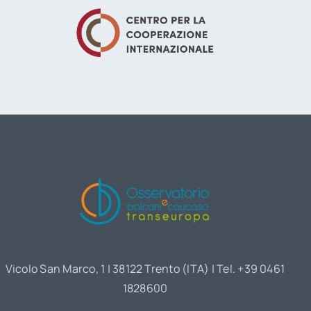
Vicolo San Marco, 1 | 38122 Trento (ITA) | Tel. +39 0461
1828600