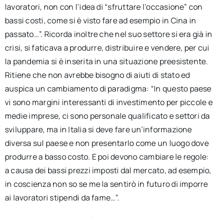
lavoratori, non con l’idea di “sfruttare l’occasione” con
bassi costi, come si è visto fare ad esempio in Cina in
passato…”. Ricorda inoltre che nel suo settore si era già in
crisi, si faticava a produrre, distribuire e vendere, per cui
la pandemia si è inserita in una situazione preesistente.
Ritiene che non avrebbe bisogno di aiuti di stato ed
auspica un cambiamento di paradigma: “In questo paese
vi sono margini interessanti di investimento per piccole e
medie imprese, ci sono personale qualificato e settori da
sviluppare, ma in Italia si deve fare un’informazione
diversa sul paese e non presentarlo come un luogo dove
produrre a basso costo. E poi devono cambiare le regole:
a causa dei bassi prezzi imposti dal mercato, ad esempio,
in coscienza non so se me la sentirò in futuro di imporre
ai lavoratori stipendi da fame…”.