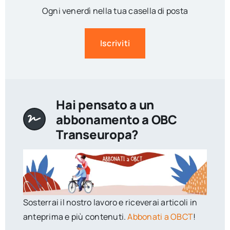
Ogni venerdì nella tua casella di posta
Iscriviti
Hai pensato a un
abbonamento a OBC
Transeuropa?
Sosterrai il nostro lavoro e riceverai articoli in
anteprima e più contenuti.
Abbonati a OBCT
!