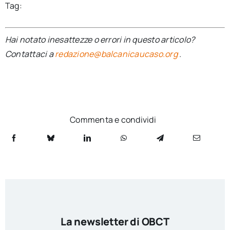
Tag:
Hai notato inesattezze o errori in questo articolo?
Contattaci a
redazione@balcanicaucaso.org
.
Commenta e condividi
La newsletter di OBCT