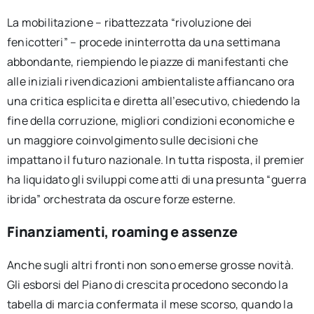
La mobilitazione – ribattezzata “rivoluzione dei
fenicotteri” – procede ininterrotta da una settimana
abbondante, riempiendo le piazze di manifestanti che
alle iniziali rivendicazioni ambientaliste affiancano ora
una critica esplicita e diretta all’esecutivo, chiedendo la
fine della corruzione, migliori condizioni economiche e
un maggiore coinvolgimento sulle decisioni che
impattano il futuro nazionale. In tutta risposta, il premier
ha liquidato gli sviluppi come atti di una presunta “guerra
ibrida” orchestrata da oscure forze esterne.
Finanziamenti, roaming e assenze
Anche sugli altri fronti non sono emerse grosse novità.
Gli esborsi del Piano di crescita procedono secondo la
tabella di marcia confermata il mese scorso, quando la