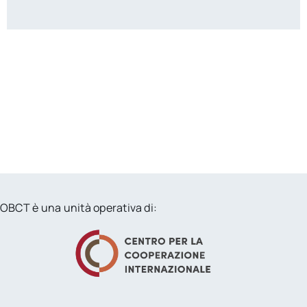
OBCT è una unità operativa di: