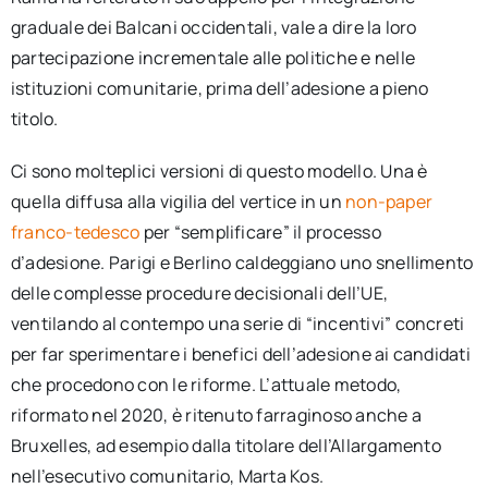
graduale dei Balcani occidentali, vale a dire la loro
partecipazione incrementale alle politiche e nelle
istituzioni comunitarie, prima dell’adesione a pieno
titolo.
Ci sono molteplici versioni di questo modello. Una è
quella diffusa alla vigilia del vertice in un
non-paper
franco-tedesco
per “semplificare” il processo
d’adesione. Parigi e Berlino caldeggiano uno snellimento
delle complesse procedure decisionali dell’UE,
ventilando al contempo una serie di “incentivi” concreti
per far sperimentare i benefici dell’adesione ai candidati
che procedono con le riforme. L’attuale metodo,
riformato nel 2020, è ritenuto farraginoso anche a
Bruxelles, ad esempio dalla titolare dell’Allargamento
nell’esecutivo comunitario, Marta Kos.