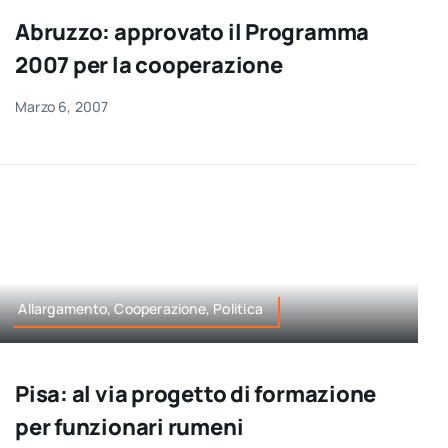
Abruzzo: approvato il Programma
2007 per la cooperazione
Marzo 6, 2007
Allargamento, Cooperazione, Politica
Pisa: al via progetto di formazione
per funzionari rumeni