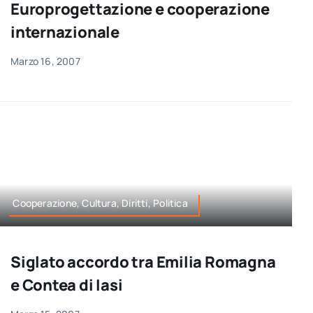
Europrogettazione e cooperazione
internazionale
Marzo 16, 2007
Cooperazione, Cultura, Diritti, Politica
Siglato accordo tra Emilia Romagna
e Contea di Iasi