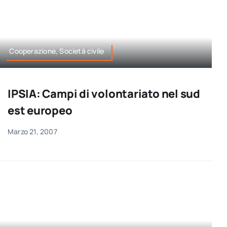
Cooperazione, Società civile
IPSIA: Campi di volontariato nel sud
est europeo
Marzo 21, 2007