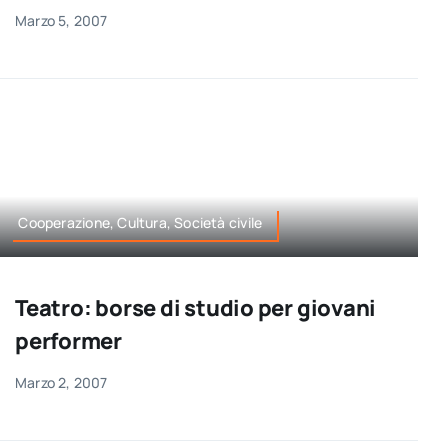
Marzo 5, 2007
Cooperazione, Cultura, Società civile
Teatro: borse di studio per giovani
performer
Marzo 2, 2007