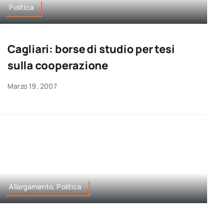
Politica
Cagliari: borse di studio per tesi
sulla cooperazione
Marzo 19, 2007
Allargamento, Politica