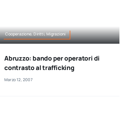
Cooperazione, Diritti, Migrazioni
Abruzzo: bando per operatori di
contrasto al trafficking
Marzo 12, 2007