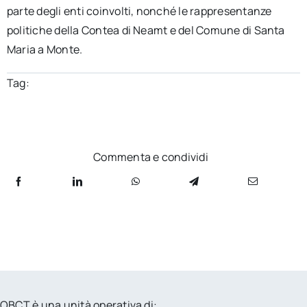
parte degli enti coinvolti, nonché le rappresentanze
politiche della Contea di Neamt e del Comune di Santa
Maria a Monte.
Tag:
Commenta e condividi
OBCT è una unità operativa di: