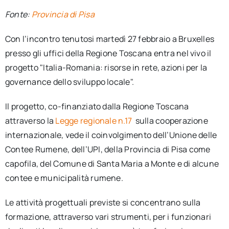
Fonte:
Provincia di Pisa
Con l’incontro tenutosi martedì 27 febbraio a Bruxelles
presso gli uffici della Regione Toscana entra nel vivo il
progetto "Italia-Romania: risorse in rete, azioni per la
governance dello sviluppo locale".
Il progetto, co-finanziato dalla Regione Toscana
attraverso la
Legge regionale n.17
sulla cooperazione
internazionale, vede il coinvolgimento dell’Unione delle
Contee Rumene, dell’UPI, della Provincia di Pisa come
capofila, del Comune di Santa Maria a Monte e di alcune
contee e municipalità rumene.
Le attività progettuali previste si concentrano sulla
formazione, attraverso vari strumenti, per i funzionari