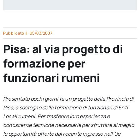
per:
Newsletter
Pubblicato il: 05/03/2007
Ita
Pisa: al via progetto di
formazione per
funzionari rumeni
Presentato pochi giorni fa un progetto della Provincia di
Pisa, a sostegno della formazione di funzionari di Enti
Locali rumeni. Per trasferire loro esperienza e
conoscenze tecniche necessarie per sfruttare al meglio
le opportunità offerte dal recente ingresso nell’Ue