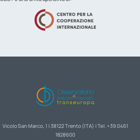
Vicolo San Marco, 1 | 38122 Trento (ITA) | Tel. +39 0461
1828600