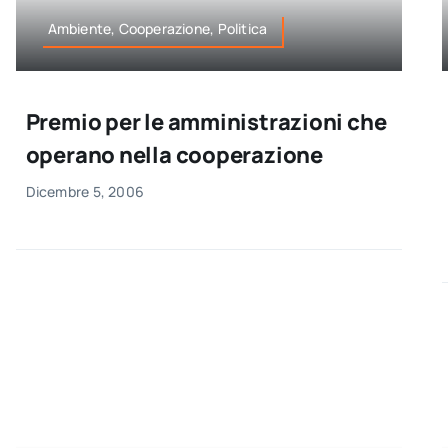
Ambiente, Cooperazione, Politica
Premio per le amministrazioni che
operano nella cooperazione
Dicembre 5, 2006