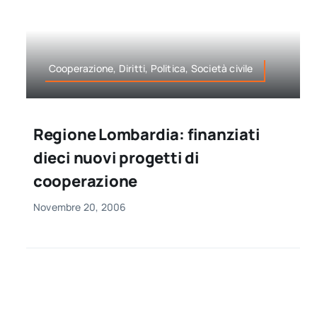
Cooperazione, Diritti, Politica, Società civile
Regione Lombardia: finanziati
dieci nuovi progetti di
cooperazione
Novembre 20, 2006