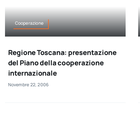
Cooperazione
Regione Toscana: presentazione
del Piano della cooperazione
internazionale
Novembre 22, 2006