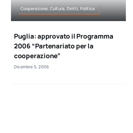
Cooperazione, Cultura, Diritti, Politica
Puglia: approvato il Programma
2006 “Partenariato per la
cooperazione”
Dicembre 5, 2006