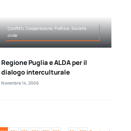
Conflitti, Cooperazione, Politica, Società
civile
Regione Puglia e ALDA per il
dialogo interculturale
Novembre 14, 2006