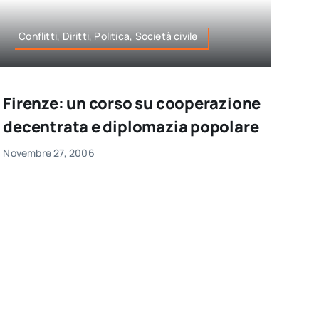
Conflitti, Diritti, Politica, Società civile
Firenze: un corso su cooperazione
decentrata e diplomazia popolare
Novembre 27, 2006