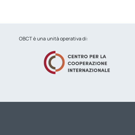
OBCT è una unità operativa di: