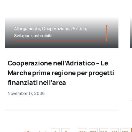
Allargamento, Cooperazione, Politica,
Sviluppo sostenibile
Cooperazione nell’Adriatico – Le
Marche prima regione per progetti
finanziati nell’area
Novembre 17, 2006