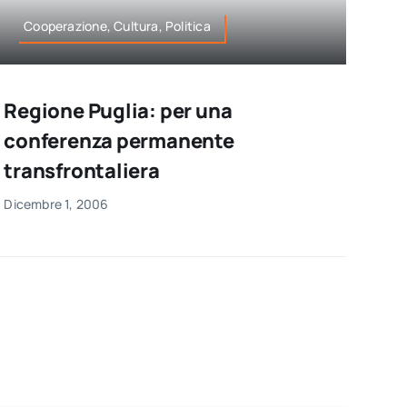
Cooperazione, Cultura, Politica
Regione Puglia: per una
conferenza permanente
transfrontaliera
Dicembre 1, 2006