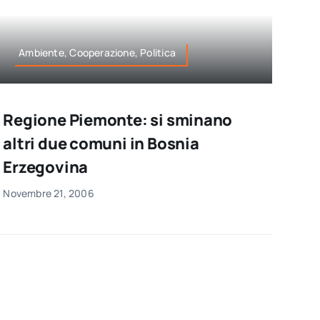
Ambiente, Cooperazione, Politica
Regione Piemonte: si sminano
altri due comuni in Bosnia
Erzegovina
Novembre 21, 2006