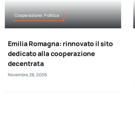
Cooperazione, Politica
Emilia Romagna: rinnovato il sito
dedicato alla cooperazione
decentrata
Novembre 28, 2006