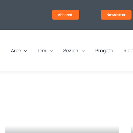
Abbonati
Newsletter
Aree
Temi
Sezioni
Progetti
Rice