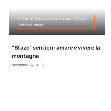
Ambiente, Cooperazione, Cultura, Politica,
Turismo e viaggi
“Staze” sentieri: amare e vivere la
montagna
Novembre 24, 2006