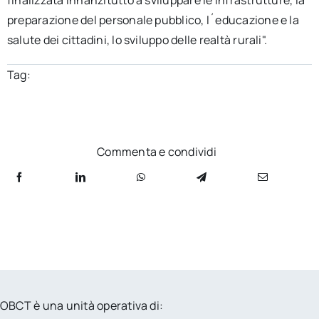
finalizzata innanzitutto a sviluppare le infrastrutture, la
preparazione del personale pubblico, l´educazione e la
salute dei cittadini, lo sviluppo delle realtà rurali".
Tag:
Commenta e condividi
OBCT è una unità operativa di: