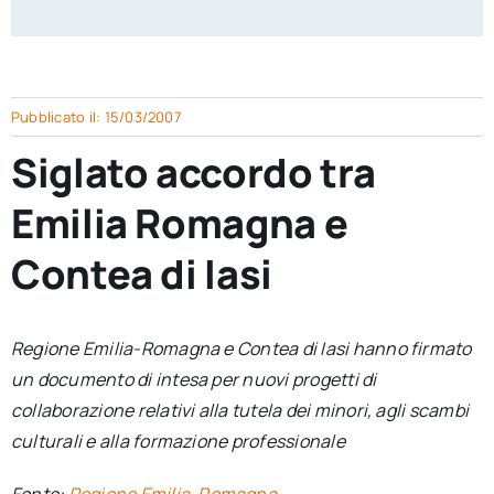
per:
Newsletter
Pubblicato il: 15/03/2007
Ita
Siglato accordo tra
Emilia Romagna e
Contea di Iasi
Regione Emilia-Romagna e Contea di Iasi hanno firmato
un documento di intesa per nuovi progetti di
collaborazione relativi alla tutela dei minori, agli scambi
culturali e alla formazione professionale