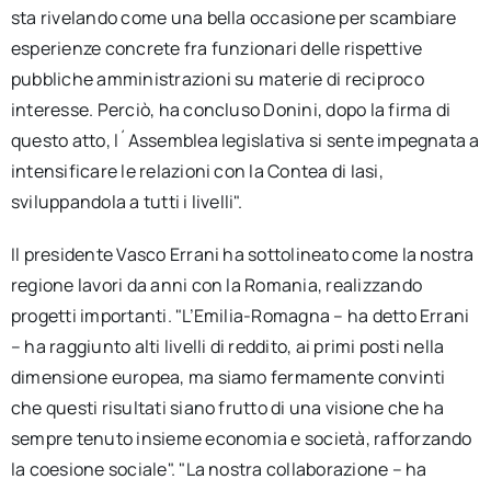
sta rivelando come una bella occasione per scambiare
esperienze concrete fra funzionari delle rispettive
pubbliche amministrazioni su materie di reciproco
interesse. Perciò, ha concluso Donini, dopo la firma di
questo atto, l´Assemblea legislativa si sente impegnata a
intensificare le relazioni con la Contea di Iasi,
sviluppandola a tutti i livelli".
Il presidente Vasco Errani ha sottolineato come la nostra
regione lavori da anni con la Romania, realizzando
progetti importanti. "L’Emilia-Romagna – ha detto Errani
– ha raggiunto alti livelli di reddito, ai primi posti nella
dimensione europea, ma siamo fermamente convinti
che questi risultati siano frutto di una visione che ha
sempre tenuto insieme economia e società, rafforzando
la coesione sociale". "La nostra collaborazione – ha