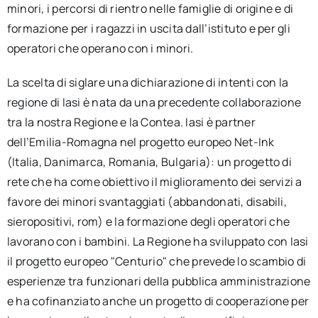
minori, i percorsi di rientro nelle famiglie di origine e di
formazione per i ragazzi in uscita dall’istituto e per gli
operatori che operano con i minori.
La scelta di siglare una dichiarazione di intenti con la
regione di Iasi è nata da una precedente collaborazione
tra la nostra Regione e la Contea. Iasi è partner
dell’Emilia-Romagna nel progetto europeo Net-Ink
(Italia, Danimarca, Romania, Bulgaria): un progetto di
rete che ha come obiettivo il miglioramento dei servizi a
favore dei minori svantaggiati (abbandonati, disabili,
sieropositivi, rom) e la formazione degli operatori che
lavorano con i bambini. La Regione ha sviluppato con Iasi
il progetto europeo "Centurio" che prevede lo scambio di
esperienze tra funzionari della pubblica amministrazione
e ha cofinanziato anche un progetto di cooperazione per