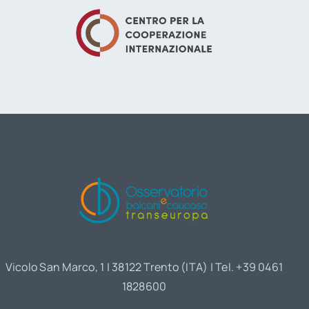
Vicolo San Marco, 1 | 38122 Trento (ITA) | Tel. +39 0461
1828600