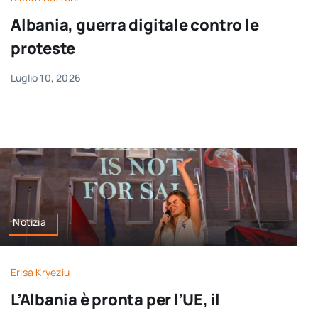
Albania, guerra digitale contro le
proteste
Luglio 10, 2026
Notizia
Erisa Kryeziu
L’Albania è pronta per l’UE, il