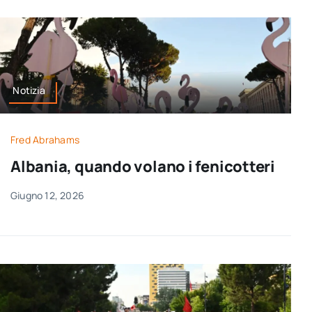
Notizia
Fred Abrahams
Albania, quando volano i fenicotteri
Giugno 12, 2026