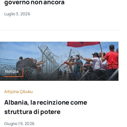
governo non ancora
Luglio 3, 2026
Notizia
Arbjona Çibuku
Albania, la recinzione come
struttura di potere
Giugno 19, 2026