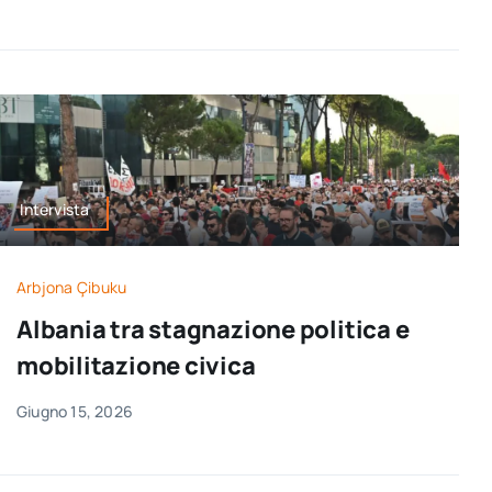
Intervista
Arbjona Çibuku
Albania tra stagnazione politica e
mobilitazione civica
Giugno 15, 2026