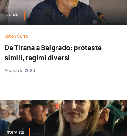
Notizia
Veton Surroi
Da Tirana a Belgrado: proteste
simili, regimi diversi
Agosto 5, 2026
Intervista