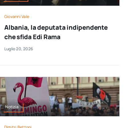
Giovanni Vale
Albania, la deputata indipendente
che sfida Edi Rama
Luglio 20, 2026
Notizia
Dimitri Bettoni