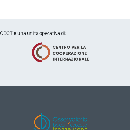
OBCT è una unità operativa di: