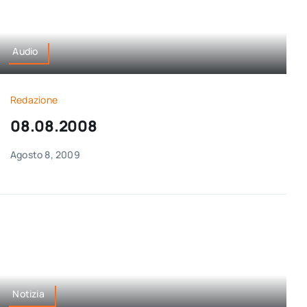
Audio
Redazione
08.08.2008
Agosto 8, 2009
Notizia