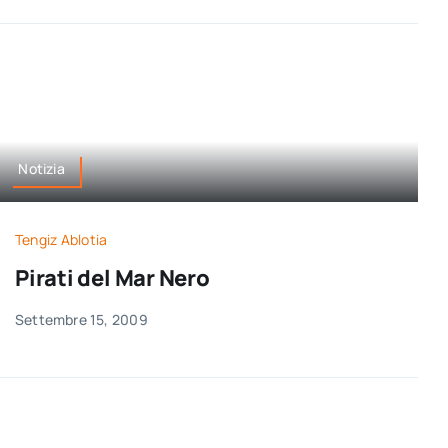
Notizia
Tengiz Ablotia
Pirati del Mar Nero
Settembre 15, 2009