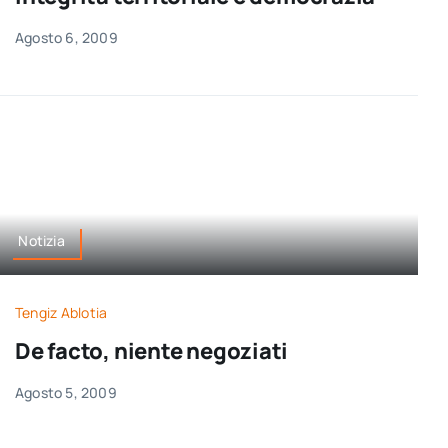
Agosto 6, 2009
Notizia
Tengiz Ablotia
De facto, niente negoziati
Agosto 5, 2009