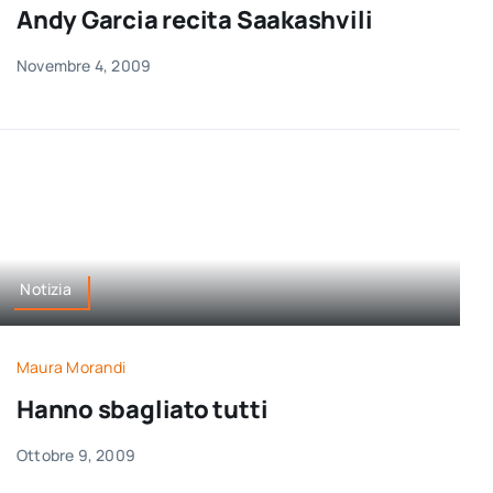
Andy Garcia recita Saakashvili
Novembre 4, 2009
Notizia
Maura Morandi
Hanno sbagliato tutti
Ottobre 9, 2009