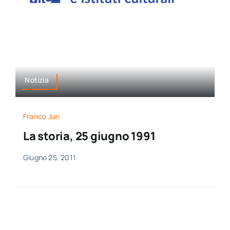
per:
Newsletter
Ita
Notizia
Franco Juri
La storia, 25 giugno 1991
Giugno 25, 2011