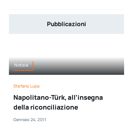
Pubblicazioni
Notizia
Stefano Lusa
Napolitano-Türk, all’insegna
della riconciliazione
Gennaio 24, 2011