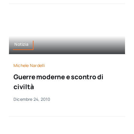
Notizia
Michele Nardelli
Guerre moderne e scontro di
civiltà
Dicembre 24, 2010