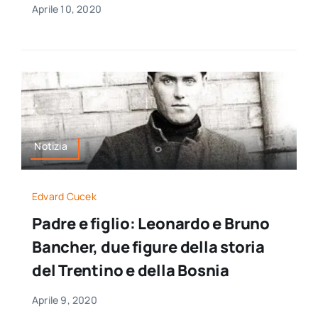
Aprile 10, 2020
Notizia
Edvard Cucek
Padre e figlio: Leonardo e Bruno
Bancher, due figure della storia
del Trentino e della Bosnia
Aprile 9, 2020