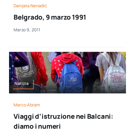
Danijela Nenadić
Belgrado, 9 marzo 1991
Marzo 9, 2011
Notizia
Marco Abram
Viaggi d’istruzione nei Balcani:
diamo i numeri