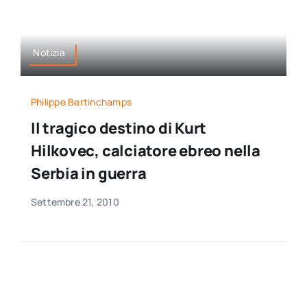
Notizia
Philippe Bertinchamps
Il tragico destino di Kurt
Hilkovec, calciatore ebreo nella
Serbia in guerra
Settembre 21, 2010