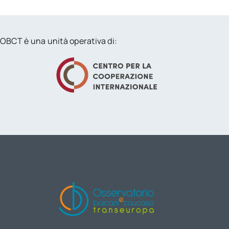
OBCT è una unità operativa di: