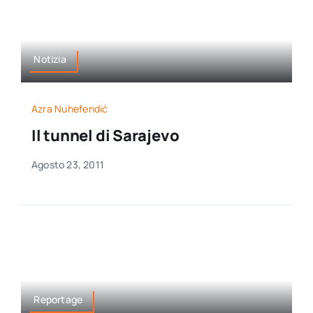
Notizia
Azra Nuhefendić
Il tunnel di Sarajevo
Agosto 23, 2011
Reportage