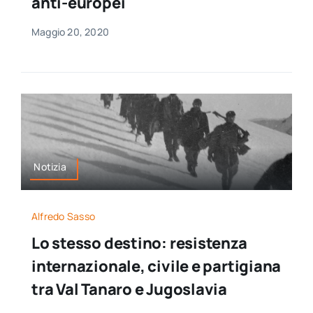
anti-europei
Maggio 20, 2020
Notizia
Alfredo Sasso
Lo stesso destino: resistenza
internazionale, civile e partigiana
tra Val Tanaro e Jugoslavia