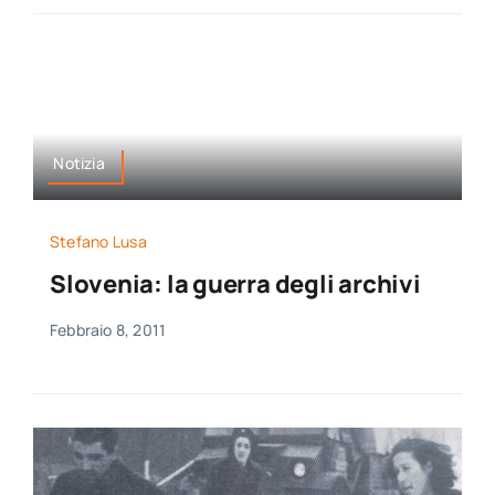
Notizia
Stefano Lusa
Slovenia: la guerra degli archivi
Febbraio 8, 2011