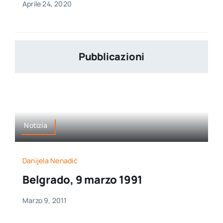
Aprile 24, 2020
Pubblicazioni
Notizia
Danijela Nenadić
Belgrado, 9 marzo 1991
Marzo 9, 2011