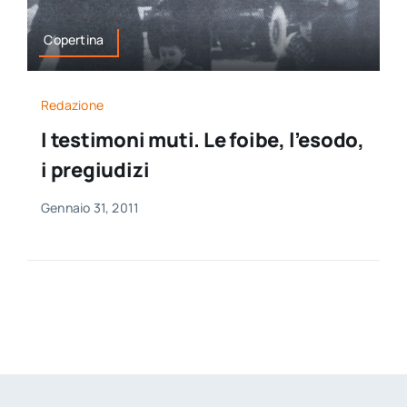
Copertina
Redazione
I testimoni muti. Le foibe, l’esodo,
i pregiudizi
Gennaio 31, 2011