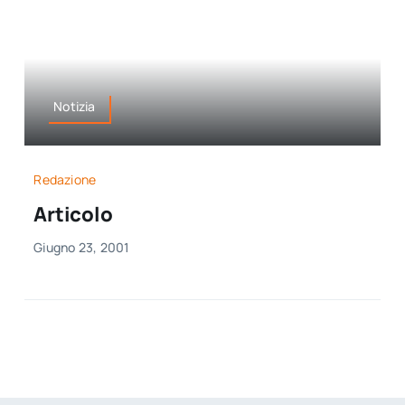
Notizia
Redazione
Articolo
Giugno 23, 2001