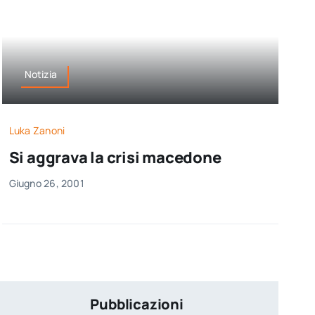
Notizia
Luka Zanoni
Si aggrava la crisi macedone
Giugno 26, 2001
Pubblicazioni