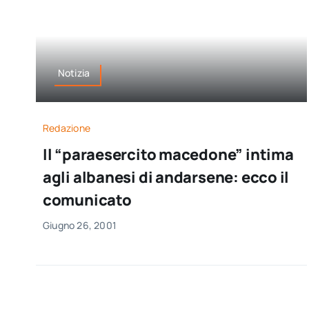
Notizia
Redazione
Il “paraesercito macedone” intima
agli albanesi di andarsene: ecco il
comunicato
Giugno 26, 2001