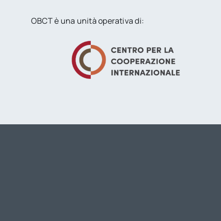
OBCT è una unità operativa di: