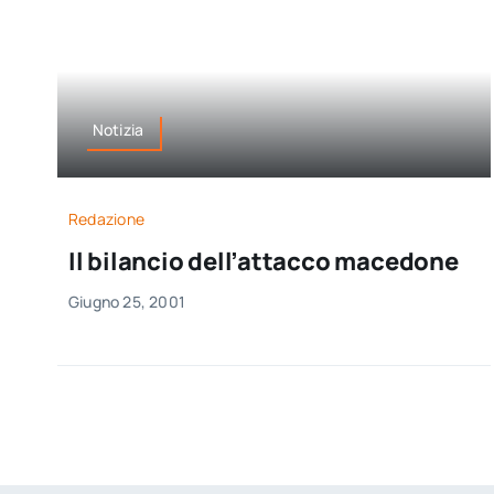
Notizia
Redazione
Il bilancio dell’attacco macedone
Giugno 25, 2001