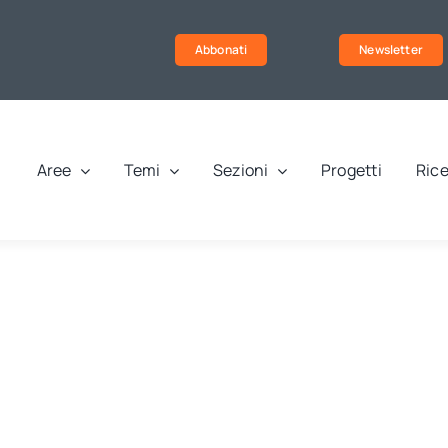
Abbonati
Newsletter
Aree
Temi
Sezioni
Progetti
Rice