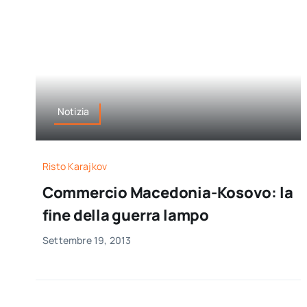
Notizia
Risto Karajkov
Commercio Macedonia-Kosovo: la
fine della guerra lampo
Settembre 19, 2013