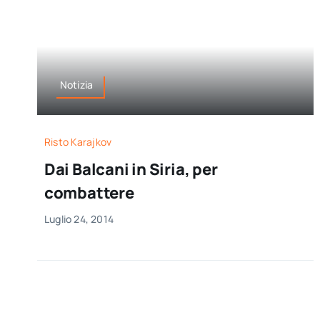
Notizia
Risto Karajkov
Dai Balcani in Siria, per
combattere
Luglio 24, 2014