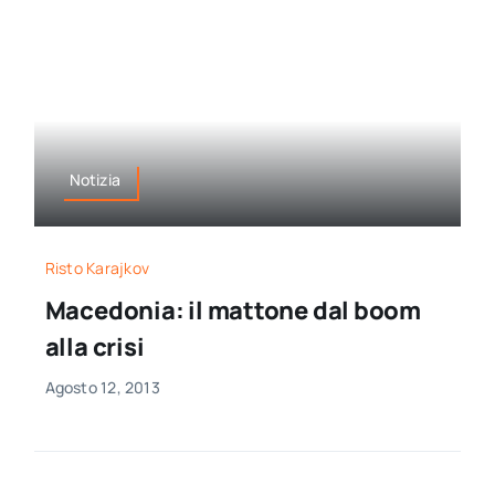
Notizia
Risto Karajkov
Macedonia: il mattone dal boom
alla crisi
Agosto 12, 2013