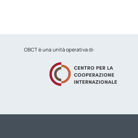
OBCT è una unità operativa di: