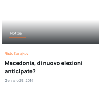
Notizia
Risto Karajkov
Macedonia, di nuovo elezioni
anticipate?
Gennaio 29, 2014