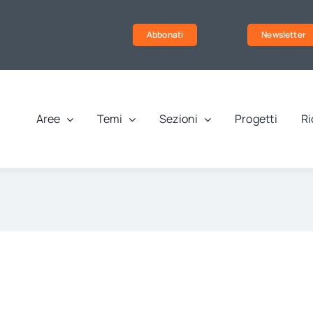
Abbonati
Newsletter
Aree
Temi
Sezioni
Progetti
Ri