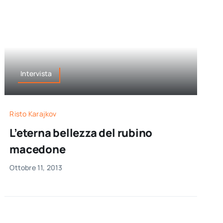
Intervista
Risto Karajkov
L’eterna bellezza del rubino
macedone
Ottobre 11, 2013