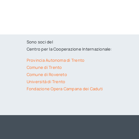
Sono soci del
Centro per la Cooperazione Internazionale:
Provincia Autonoma di Trento
Comune di Trento
Comune di Rovereto
Università di Trento
Fondazione Opera Campana dei Caduti