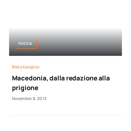
Notizia
Risto Karajkov
Macedonia, dalla redazione alla
prigione
Novembre 8, 2013