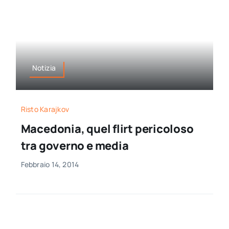
Notizia
Risto Karajkov
Macedonia, quel flirt pericoloso
tra governo e media
Febbraio 14, 2014