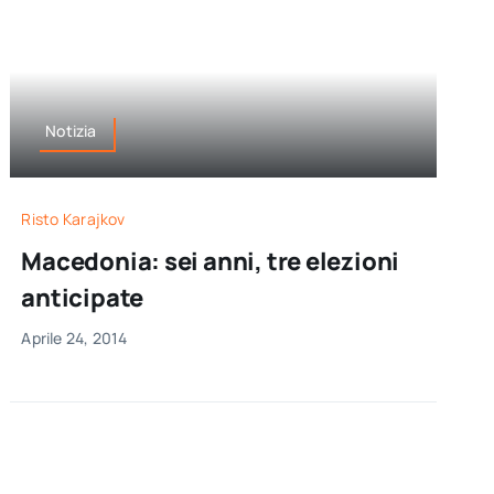
Notizia
Risto Karajkov
Macedonia: sei anni, tre elezioni
anticipate
Aprile 24, 2014