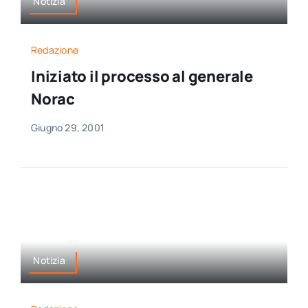
Notizia
Redazione
Iniziato il processo al generale
Norac
Giugno 29, 2001
Notizia