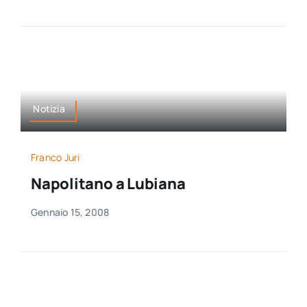
Notizia
Franco Juri
Napolitano a Lubiana
Gennaio 15, 2008