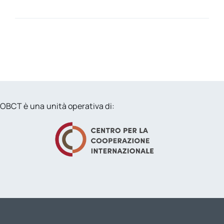
OBCT è una unità operativa di: