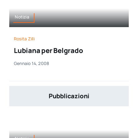
Notizia
Rosita Zilli
Lubiana per Belgrado
Gennaio 14, 2008
Pubblicazioni