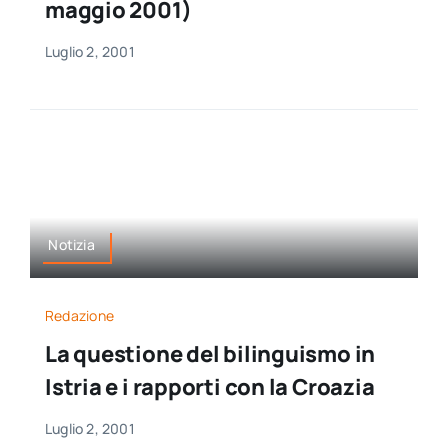
maggio 2001)
Luglio 2, 2001
Notizia
Redazione
La questione del bilinguismo in
Istria e i rapporti con la Croazia
Luglio 2, 2001