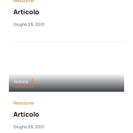
Redazione
Articolo
Giugno 28, 2001
Notizia
Redazione
Articolo
Giugno 28, 2001