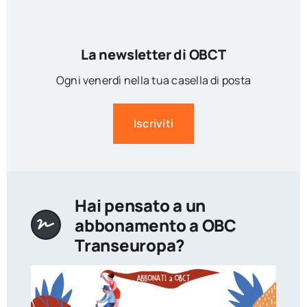
La newsletter di OBCT
Ogni venerdì nella tua casella di posta
Iscriviti
Hai pensato a un
abbonamento a OBC
Transeuropa?