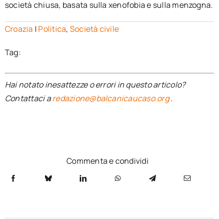
società chiusa, basata sulla xenofobia e sulla menzogna.
Croazia
|
Politica
,
Società civile
Tag:
Hai notato inesattezze o errori in questo articolo?
Contattaci a
redazione@balcanicaucaso.org
.
Commenta e condividi