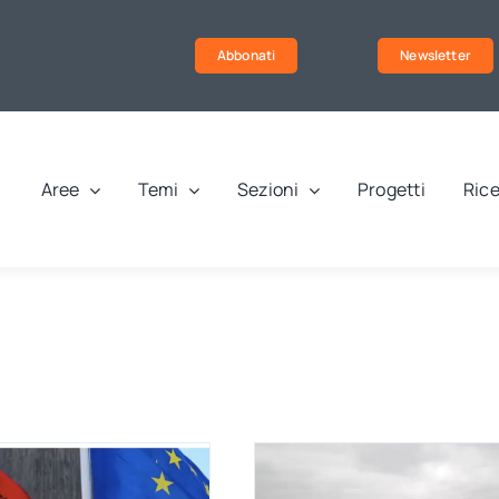
Abbonati
Newsletter
Aree
Temi
Sezioni
Progetti
Rice