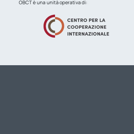
OBCT è una unità operativa di: