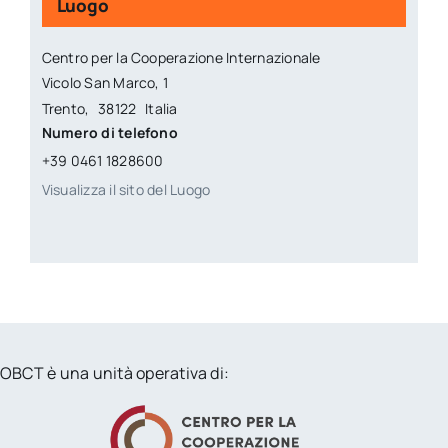
Luogo
Centro per la Cooperazione Internazionale
Vicolo San Marco, 1
Trento
,
38122
Italia
Numero di telefono
+39 0461 1828600
Visualizza il sito del Luogo
OBCT è una unità operativa di: