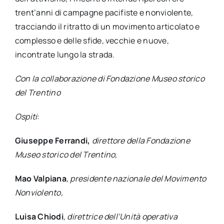
trent’anni di campagne pacifiste e nonviolente,
tracciando il ritratto di un movimento articolato e
complesso e delle sfide, vecchie e nuove,
incontrate lungo la strada.
Con la collaborazione di Fondazione Museo storico
del Trentino
Ospiti
:
Giuseppe Ferrandi,
direttore della Fondazione
Museo storico del Trentino,
Mao Valpiana
, presidente nazionale del Movimento
Nonviolento,
Luisa Chiodi
, direttrice dell’Unità operativa