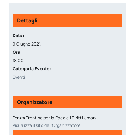
Dettagli
Data:
9 Giugno 2021,
Ora:
18:00
Categoria Evento:
Eventi
Organizzatore
Forum Trentino per la Pace e i Diritti Umani
Visualizza il sito dell'Organizzatore