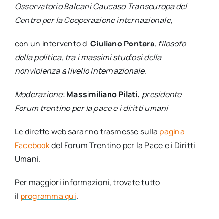
Osservatorio Balcani Caucaso Transeuropa del
Centro per la Cooperazione internazionale,
con un intervento di
Giuliano Pontara
, filosofo
della politica, tra i massimi studiosi della
nonviolenza a livello internazionale.
Moderazione
:
Massimiliano Pilati,
presidente
Forum trentino per la pace e i diritti umani
Le dirette web saranno trasmesse sulla
pagina
Facebook
del Forum Trentino per la Pace e i Diritti
Umani.
Per maggiori informazioni, trovate tutto
il
programma qui
.