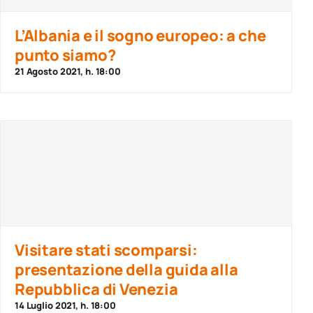
L’Albania e il sogno europeo: a che
punto siamo?
21 Agosto 2021, h. 18:00
Visitare stati scomparsi:
presentazione della guida alla
Repubblica di Venezia
14 Luglio 2021, h. 18:00