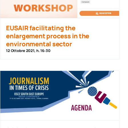
EUSAIR facilitating the
enlargement process in the
environmental sector
12 Ottobre 2021, h. 16:30