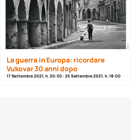
La guerra in Europa: ricordare
Vukovar 30 anni dopo
17 Settembre 2021, h. 20:30
-
25 Settembre 2021, h. 18:00