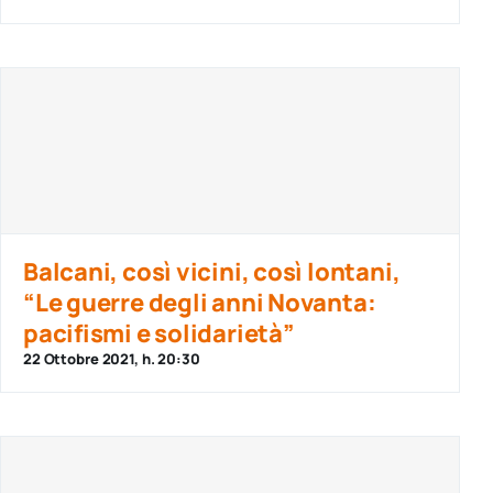
Balcani, così vicini, così lontani,
“Le guerre degli anni Novanta:
pacifismi e solidarietà”
22 Ottobre 2021, h. 20:30