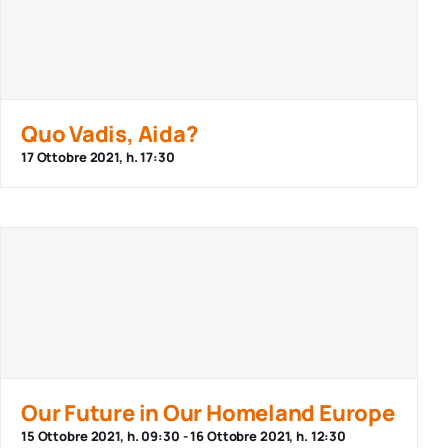
Quo Vadis, Aida?
17 Ottobre 2021, h. 17:30
Our Future in Our Homeland Europe
15 Ottobre 2021, h. 09:30
-
16 Ottobre 2021, h. 12:30