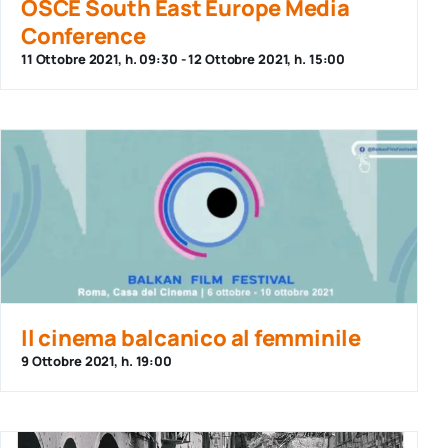
OSCE South East Europe Media
Conference
11 Ottobre 2021, h. 09:30
-
12 Ottobre 2021, h. 15:00
Il cinema balcanico al femminile
9 Ottobre 2021, h. 19:00