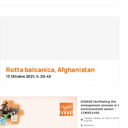
Rotta balcanica, Afghanistan
13 Ottobre 2021, h. 20:45