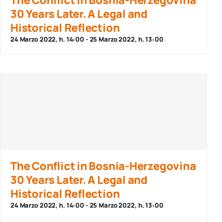
30 Years Later. A Legal and
Historical Reflection
24 Marzo 2022, h. 14:00
-
25 Marzo 2022, h. 13:00
The Conflict in Bosnia-Herzegovina
30 Years Later. A Legal and
Historical Reflection
24 Marzo 2022, h. 14:00
-
25 Marzo 2022, h. 13:00