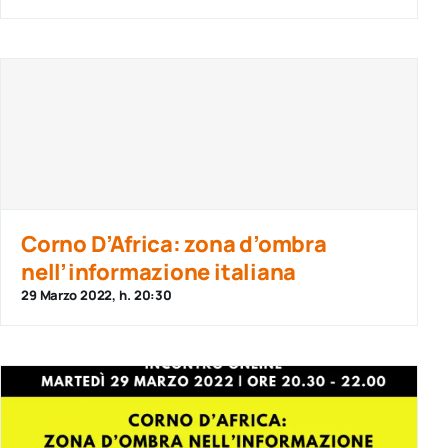
Corno D’Africa: zona d’ombra
nell’informazione italiana
29 Marzo 2022, h. 20:30