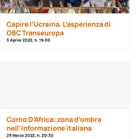
Capire l’Ucraina. L’esperienza di
OBC Transeuropa
3 Aprile 2022, h. 19:00
Corno D’Africa: zona d’ombra
nell’informazione italiana
29 Marzo 2022, h. 20:30