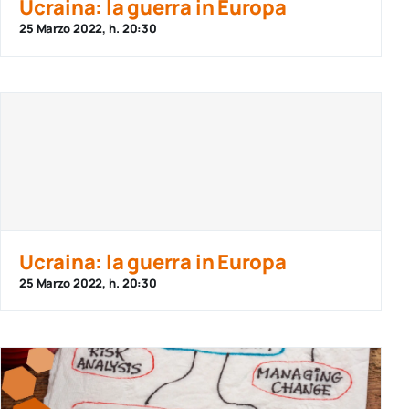
Ucraina: la guerra in Europa
25 Marzo 2022, h. 20:30
Ucraina: la guerra in Europa
25 Marzo 2022, h. 20:30