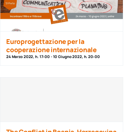
Europrogettazione per la
cooperazione internazionale
24 Marzo 2022, h. 17:00
-
10 Giugno 2022, h. 20:00
The Conflict in Bosnia-Herzegovina