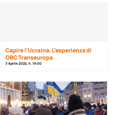
Capire l’Ucraina. L’esperienza di
OBC Transeuropa
3 Aprile 2022, h. 19:00