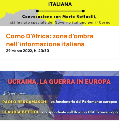
Corno D’Africa: zona d’ombra
nell’informazione italiana
29 Marzo 2022, h. 20:30