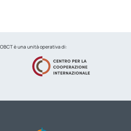
OBCT è una unità operativa di: