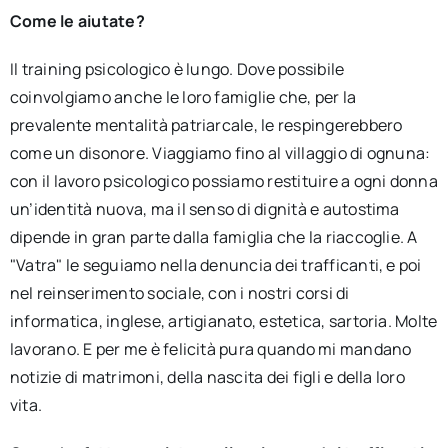
Come le aiutate?
Il training psicologico è lungo. Dove possibile
coinvolgiamo anche le loro famiglie che, per la
prevalente mentalità patriarcale, le respingerebbero
come un disonore. Viaggiamo fino al villaggio di ognuna:
con il lavoro psicologico possiamo restituire a ogni donna
un’identità nuova, ma il senso di dignità e autostima
dipende in gran parte dalla famiglia che la riaccoglie. A
"Vatra" le seguiamo nella denuncia dei trafficanti, e poi
nel reinserimento sociale, con i nostri corsi di
informatica, inglese, artigianato, estetica, sartoria. Molte
lavorano. E per me è felicità pura quando mi mandano
notizie di matrimoni, della nascita dei figli e della loro
vita.