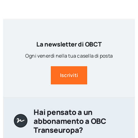
La newsletter di OBCT
Ogni venerdì nella tua casella di posta
Iscriviti
Hai pensato a un
abbonamento a OBC
Transeuropa?