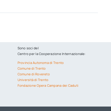
Sono soci del
Centro per la Cooperazione Internazionale:
Provincia Autonoma di Trento
Comune di Trento
Comune di Rovereto
Università di Trento
Fondazione Opera Campana dei Caduti