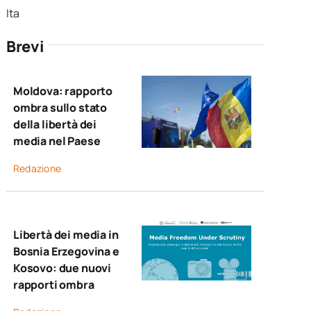
Ita
Brevi
Moldova: rapporto
ombra sullo stato
della libertà dei
media nel Paese
Redazione
Libertà dei media in
Bosnia Erzegovina e
Kosovo: due nuovi
rapporti ombra