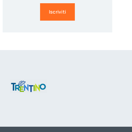
Iscriviti