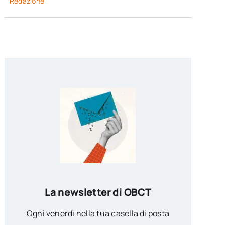
Redazione
La newsletter di OBCT
Ogni venerdì nella tua casella di posta