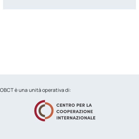
OBCT è una unità operativa di: