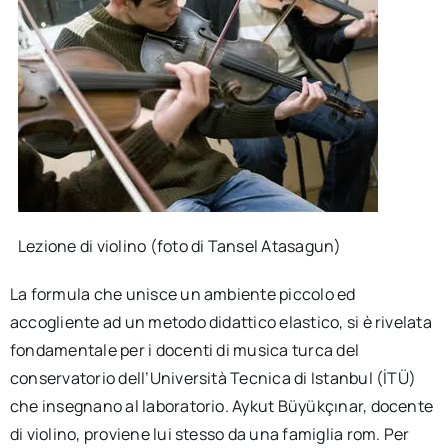
Lezione di violino (foto di Tansel Atasagun)
La formula che unisce un ambiente piccolo ed
accogliente ad un metodo didattico elastico, si è rivelata
fondamentale per i docenti di musica turca del
conservatorio dell’Università Tecnica di Istanbul (İTÜ)
che insegnano al laboratorio. Aykut Büyükçınar, docente
di violino, proviene lui stesso da una famiglia rom. Per