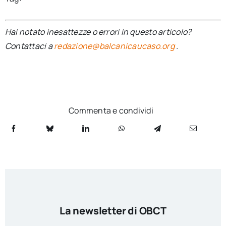
Hai notato inesattezze o errori in questo articolo?
Contattaci a
redazione@balcanicaucaso.org
.
Commenta e condividi
La newsletter di OBCT