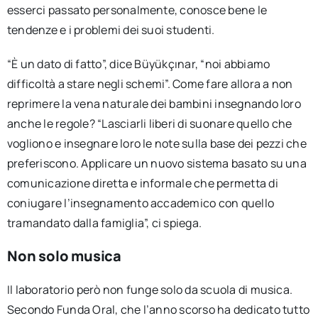
esserci passato personalmente, conosce bene le
tendenze e i problemi dei suoi studenti.
“È un dato di fatto”, dice Büyükçınar, “noi abbiamo
difficoltà a stare negli schemi”. Come fare allora a non
reprimere la vena naturale dei bambini insegnando loro
anche le regole? “Lasciarli liberi di suonare quello che
vogliono e insegnare loro le note sulla base dei pezzi che
preferiscono. Applicare un nuovo sistema basato su una
comunicazione diretta e informale che permetta di
coniugare l’insegnamento accademico con quello
tramandato dalla famiglia”, ci spiega.
Non solo musica
Il laboratorio però non funge solo da scuola di musica.
Secondo Funda Oral, che l’anno scorso ha dedicato tutto