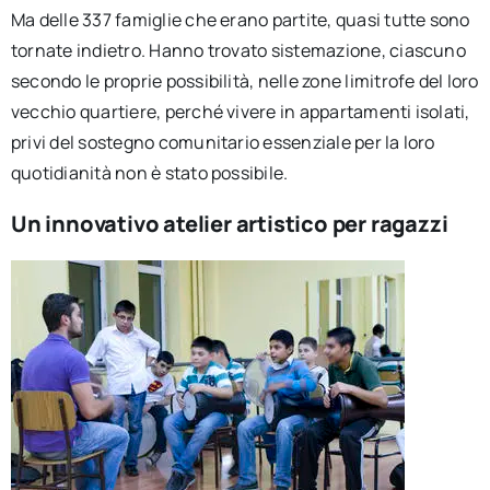
Ma delle 337 famiglie che erano partite, quasi tutte sono
tornate indietro. Hanno trovato sistemazione, ciascuno
secondo le proprie possibilità, nelle zone limitrofe del loro
vecchio quartiere, perché vivere in appartamenti isolati,
privi del sostegno comunitario essenziale per la loro
quotidianità non è stato possibile.
Un innovativo atelier artistico per ragazzi