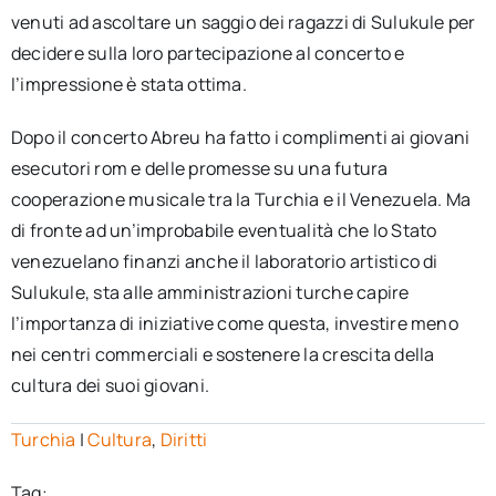
venuti ad ascoltare un saggio dei ragazzi di Sulukule per
decidere sulla loro partecipazione al concerto e
l’impressione è stata ottima.
Dopo il concerto Abreu ha fatto i complimenti ai giovani
esecutori rom e delle promesse su una futura
cooperazione musicale tra la Turchia e il Venezuela. Ma
di fronte ad un’improbabile eventualità che lo Stato
venezuelano finanzi anche il laboratorio artistico di
Sulukule, sta alle amministrazioni turche capire
l’importanza di iniziative come questa, investire meno
nei centri commerciali e sostenere la crescita della
cultura dei suoi giovani.
Turchia
|
Cultura
,
Diritti
Tag: