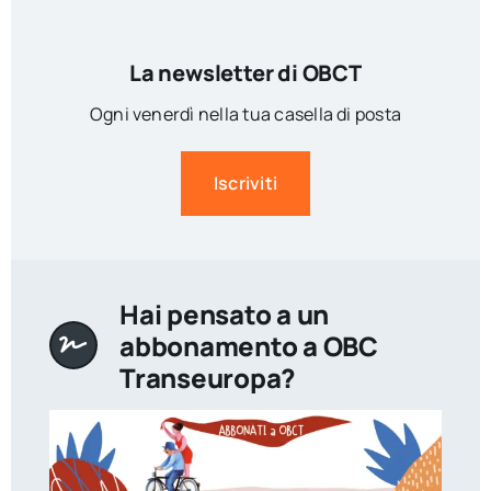
La newsletter di OBCT
Ogni venerdì nella tua casella di posta
Iscriviti
Hai pensato a un
abbonamento a OBC
Transeuropa?