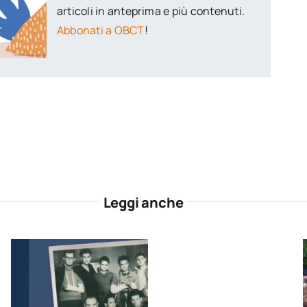
articoli in anteprima e più contenuti.
Abbonati a OBCT
!
Leggi anche