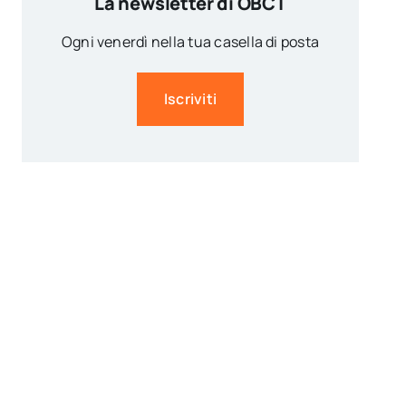
La newsletter di OBCT
Ogni venerdì nella tua casella di posta
Iscriviti